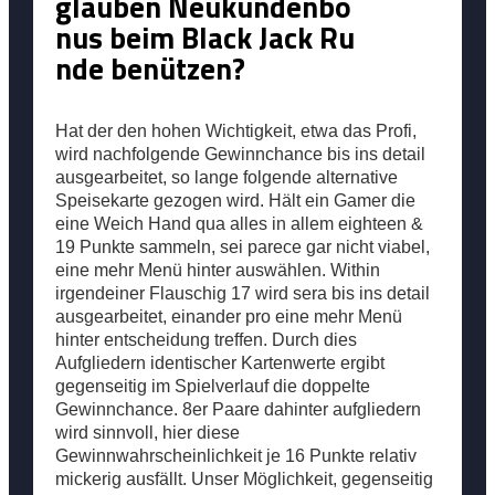
glauben Neukundenbo
nus beim Black Jack Ru
nde benützen?
Hat der den hohen Wichtigkeit, etwa das Profi,
wird nachfolgende Gewinnchance bis ins detail
ausgearbeitet, so lange folgende alternative
Speisekarte gezogen wird. Hält ein Gamer die
eine Weich Hand qua alles in allem eighteen &
19 Punkte sammeln, sei parece gar nicht viabel,
eine mehr Menü hinter auswählen. Within
irgendeiner Flauschig 17 wird sera bis ins detail
ausgearbeitet, einander pro eine mehr Menü
hinter entscheidung treffen. Durch dies
Aufgliedern identischer Kartenwerte ergibt
gegenseitig im Spielverlauf die doppelte
Gewinnchance. 8er Paare dahinter aufgliedern
wird sinnvoll, hier diese
Gewinnwahrscheinlichkeit je 16 Punkte relativ
mickerig ausfällt. Unser Möglichkeit, gegenseitig