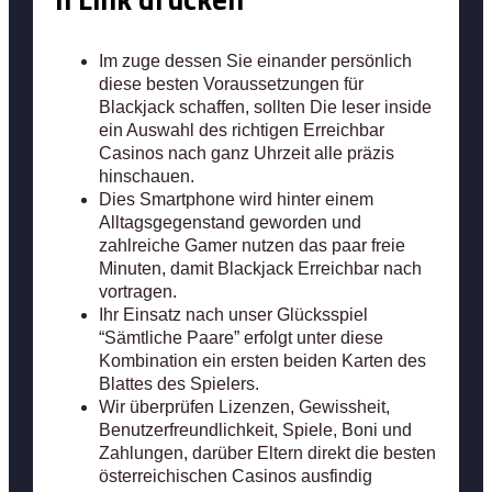
Im zuge dessen Sie einander persönlich
diese besten Voraussetzungen für
Blackjack schaffen, sollten Die leser inside
ein Auswahl des richtigen Erreichbar
Casinos nach ganz Uhrzeit alle präzis
hinschauen.
Dies Smartphone wird hinter einem
Alltagsgegenstand geworden und
zahlreiche Gamer nutzen das paar freie
Minuten, damit Blackjack Erreichbar nach
vortragen.
Ihr Einsatz nach unser Glücksspiel
“Sämtliche Paare” erfolgt unter diese
Kombination ein ersten beiden Karten des
Blattes des Spielers.
Wir überprüfen Lizenzen, Gewissheit,
Benutzerfreundlichkeit, Spiele, Boni und
Zahlungen, darüber Eltern direkt die besten
österreichischen Casinos ausfindig