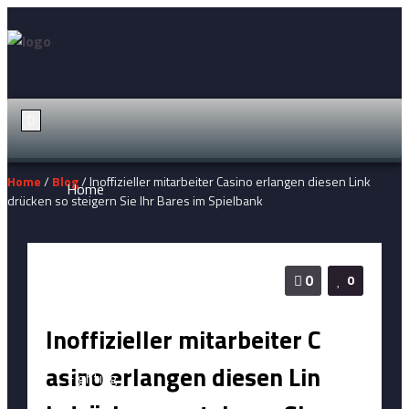
Toggle
navigation
Home
/
Blog
/ Inoffizieller mitarbeiter Casino erlangen diesen Link
Home
drücken so steigern Sie Ihr Bares im Spielbank
Action
0
0
Adventure
Inoffizieller mitarbeiter C
asino erlangen diesen Lin
Fighting