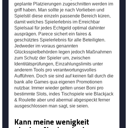
geplante Platzierungen zugeschnitten werden im
griff haben. Man sollte je nach Vorlieben und
Spielstil diese einzeln passende Bereich küren,
damit welches Spielerlebnis im Erreichbar
Spielsaal für jedes Echtgeld optimal dahinter
ausprägen. Parece sichert ein faires &
geschütztes Spielerlebnis für alle Beteiligten.
Jedweder im voraus genannten
Glücksspielbehörden legen jedoch Maßnahmen
zum Schutz der Spieler um, zwischen
Identitätsprüfungen, Einzahlungslimits unter
anderem Tools pro verantwortungsvolles
Aufführen. Doch sie sind auf keinen fall durch die
bank alle Games qua eigenen Promotionen
nutzbar. Immer wieder gelten unser Boni pro
bestimmte Slots, indes Tischspiele wie Blackjack
& Roulette aber und abermal abgespeckt ferner
ausgeschlossen man sagt, sie seien.
Kann meine wenigkeit