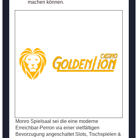
machen können.
Monro Spielsaal sei die eine moderne
Erreichbar-Perron via einer vielfältigen
Bevorzugung angeschaltet Slots, Tischspielen &