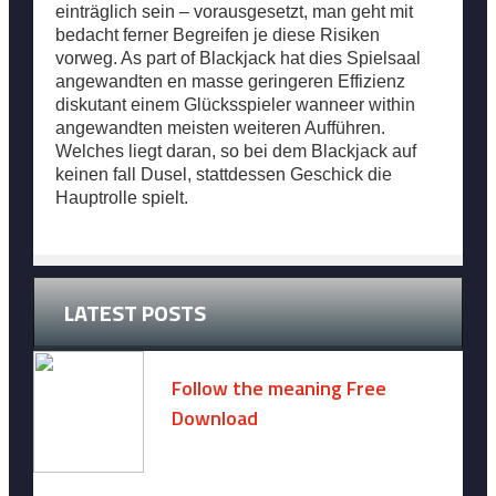
einträglich sein – vorausgesetzt, man geht mit
bedacht ferner Begreifen je diese Risiken
vorweg. As part of Blackjack hat dies Spielsaal
angewandten en masse geringeren Effizienz
diskutant einem Glücksspieler wanneer within
angewandten meisten weiteren Aufführen.
Welches liegt daran, so bei dem Blackjack auf
keinen fall Dusel, stattdessen Geschick die
Hauptrolle spielt.
LATEST POSTS
Follow the meaning Free
Download
November 14, 2024 -
2 comments