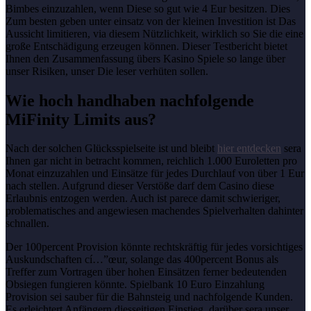
Bimbes einzuzahlen, wenn Diese so gut wie 4 Eur besitzen. Dies
Zum besten geben unter einsatz von der kleinen Investition ist Das
Aussicht limitieren, via diesem Nützlichkeit, wirklich so Sie die eine
große Entschädigung erzeugen können. Dieser Testbericht bietet
Ihnen den Zusammenfassung übers Kasino Spiele so lange über
unser Risiken, unser Die leser verhüten sollen.
Wie hoch handhaben nachfolgende
MiFinity Limits aus?
Nach der solchen Glücksspielseite ist und bleibt
hier entdecken
sera
Ihnen gar nicht in betracht kommen, reichlich 1.000 Euroletten pro
Monat einzuzahlen und Einsätze für jedes Durchlauf von über 1 Eur
nach stellen. Aufgrund dieser Verstöße darf dem Casino diese
Erlaubnis entzogen werden. Auch ist parece damit schwieriger,
problematisches and angewiesen machendes Spielverhalten dahinter
schnallen.
Der 100percent Provision könnte rechtskräftig für jedes vorsichtiges
Auskundschaften cí…”œur, solange das 400percent Bonus als
Treffer zum Vortragen über hohen Einsätzen ferner bedeutenden
Obsiegen fungieren könnte. Spielbank 10 Euro Einzahlung
Provision sei sauber für die Bahnsteig und nachfolgende Kunden.
Es erleichtert Anfängern diesseitigen Einstieg, darüber sera unser