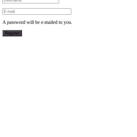
A password will be e-mailed to you.