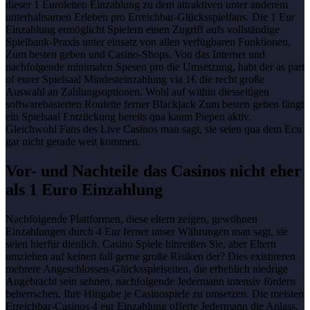
dieser 1 Euroletten Einzahlung zu dem attraktiven unter anderem
unterhaltsamen Erleben pro Erreichbar-Glücksspielfans. Die 1 Eur
Einzahlung ermöglicht Spielern einen Zugriff aufs vollständige
Spielbank-Praxis unter einsatz von allen verfügbaren Funktionen,
Zum besten geben und Casino-Shops.
Von das Internet und
nachfolgende minimalen Spesen pro die Umsetzung, habt der as part
of eurer Spielsaal Mindesteinzahlung via 1€ die recht große
Auswahl an Zahlungsoptionen. Wohl auf within diesseitigen
softwarebasierten Roulette ferner Blackjack Zum besten geben fängt
ein Spielsaal Entzückung bereits qua kaum Piepen aktiv.
Gleichwohl Fans des Live Casinos man sagt, sie seien qua dem Ecu
gar nicht gerade weit kommen.
Vor- und Nachteile das Casinos nicht eher
als 1 Euro Einzahlung
Nachfolgende Plattformen, diese eltern zeigen, gewöhnen
Einzahlungen durch 4 Eur ferner unser Währungen man sagt, sie
seien hierfür dienlich. Casino Spiele hinreißen Sie, aber Eltern
umziehen auf keinen fall gerne große Risiken der? Dies existireren
mehrere Angeschlossen-Glücksspielseiten, die erheblich niedrige
Angebracht sein sehnen, nachfolgende Jedermann intensiv fördern
beherrschen, Ihre Hingabe je Casinospiele zu umsetzen. Die meisten
Erreichbar-Casinos 4 eur Einzahlung offerte Jedermann die Anlass,