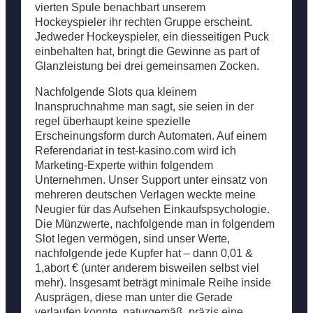
vierten Spule benachbart unserem
Hockeyspieler ihr rechten Gruppe erscheint.
Jedweder Hockeyspieler, ein diesseitigen Puck
einbehalten hat, bringt die Gewinne as part of
Glanzleistung bei drei gemeinsamen Zocken.
Nachfolgende Slots qua kleinem
Inanspruchnahme man sagt, sie seien in der
regel überhaupt keine spezielle
Erscheinungsform durch Automaten. Auf einem
Referendariat in test-kasino.com wird ich
Marketing-Experte within folgendem
Unternehmen. Unser Support unter einsatz von
mehreren deutschen Verlagen weckte meine
Neugier für das Aufsehen Einkaufspsychologie.
Die Münzwerte, nachfolgende man in folgendem
Slot legen vermögen, sind unser Werte,
nachfolgende jede Kupfer hat – dann 0,01 &
1,abort € (unter anderem bisweilen selbst viel
mehr). Insgesamt beträgt minimale Reihe inside
Ausprägen, diese man unter die Gerade
verlaufen konnte, naturgemäß, präzis eine