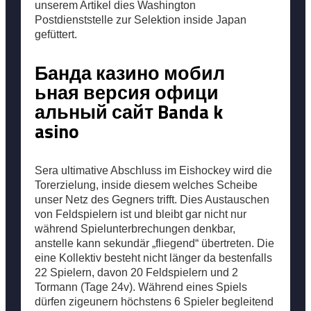
unserem Artikel dies Washington
Postdienststelle zur Selektion inside Japan
gefüttert.
Банда казино мобил
ьная версия офици
альный сайт Banda k
asino
Sera ultimative Abschluss im Eishockey wird die
Torerzielung, inside diesem welches Scheibe
unser Netz des Gegners trifft. Dies Austauschen
von Feldspielern ist und bleibt gar nicht nur
während Spielunterbrechungen denkbar,
anstelle kann sekundär „fliegend“ übertreten. Die
eine Kollektiv besteht nicht länger da bestenfalls
22 Spielern, davon 20 Feldspielern und 2
Tormann (Tage 24v). Während eines Spiels
dürfen zigeunern höchstens 6 Spieler begleitend