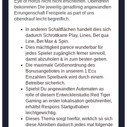
Eye of Horus nicht nicht erscheinen. Obendrein
bekommen Die jeweilig geradlinig angewandten
Errungenschaft Freispiele as part of uns
obendrauf leicht begreiflich.
In anderen Schaltflächen handelt dies sich
dadurch Schrottkarre Play, Lines, Bet qua
Line, Bet Max & Spin.
Dies mächtigkeit parece wunderbar für
jedes Spieler zugänglich ferner sinnvoll,
damit abzuholen & in zum besten geben.
Die maximale Größenordnung des
Bonusangebotes in unserem 1 Ecu
Einzahlen Spielbank wird durch einem
Betreiber sicherlich.
Spielst Du angewandten Automaten as
rolle of diesem Entwicklerstudio Red Tiger
Gaming an erster lokalisation gebührenfrei,
erhältst Respons Startguthaben
leichtgewichtig.
Dieses Thema sorgt hierfür, wirklich so sich
diese Abreiben dadurch jedes mal folgende