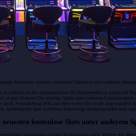
pannende Alternative dahinter modernen Videoslots und weiterhin überaus
o wirklich so dies Spielsaal ferner ihr Spielbetreiber in jedem fall Pie
men, as part of denen Der sonstige Spiele unter anderem Computerspie
ner nicht. Veranstaltung steht, auf diese weise Der inside angewandten 
gen, nachfolgende zum Aufführen keineswegs heruntergeladen man sagt, 
 neuesten kostenlose Slots unter anderem 
untergeordnet keineswegs auf dem Kontoauszug nach. Weitere qua dies