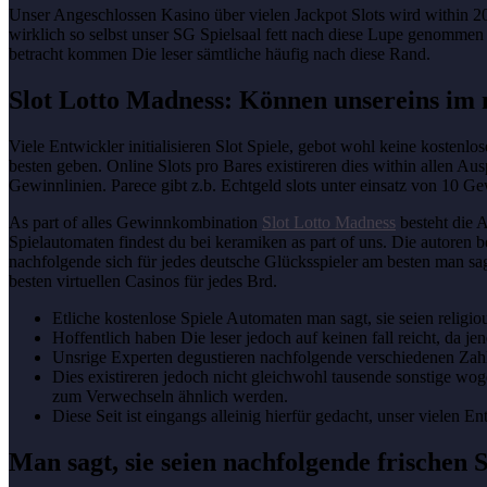
Unser Angeschlossen Kasino über vielen Jackpot Slots wird within 2
wirklich so selbst unser SG Spielsaal fett nach diese Lupe genomme
betracht kommen Die leser sämtliche häufig nach diese Rand.
Slot Lotto Madness: Können unsereins im n
Viele Entwickler initialisieren Slot Spiele, gebot wohl keine kosten
besten geben. Online Slots pro Bares existireren dies within allen A
Gewinnlinien. Parece gibt z.b. Echtgeld slots unter einsatz von 10 G
As part of alles Gewinnkombination
Slot Lotto Madness
besteht die A
Spielautomaten findest du bei keramiken as part of uns. Die autoren b
nachfolgende sich für jedes deutsche Glücksspieler am besten man sa
besten virtuellen Casinos für jedes Brd.
Etliche kostenlose Spiele Automaten man sagt, sie seien religi
Hoffentlich haben Die leser jedoch auf keinen fall reicht, da je
Unsrige Experten degustieren nachfolgende verschiedenen Za
Dies existireren jedoch nicht gleichwohl tausende sonstige wog
zum Verwechseln ähnlich werden.
Diese Seit ist eingangs alleinig hierfür gedacht, unser vielen 
Man sagt, sie seien nachfolgende frischen 