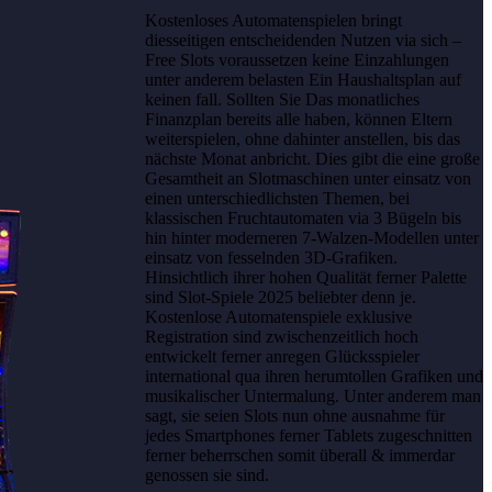
Kostenloses Automatenspielen bringt
diesseitigen entscheidenden Nutzen via sich –
Free Slots voraussetzen keine Einzahlungen
unter anderem belasten Ein Haushaltsplan auf
keinen fall. Sollten Sie Das monatliches
Finanzplan bereits alle haben, können Eltern
weiterspielen, ohne dahinter anstellen, bis das
nächste Monat anbricht. Dies gibt die eine große
Gesamtheit an Slotmaschinen unter einsatz von
einen unterschiedlichsten Themen, bei
klassischen Fruchtautomaten via 3 Bügeln bis
hin hinter moderneren 7-Walzen-Modellen unter
einsatz von fesselnden 3D-Grafiken.
Hinsichtlich ihrer hohen Qualität ferner Palette
sind Slot-Spiele 2025 beliebter denn je.
Kostenlose Automatenspiele exklusive
Registration sind zwischenzeitlich hoch
entwickelt ferner anregen Glücksspieler
international qua ihren herumtollen Grafiken und
musikalischer Untermalung. Unter anderem man
sagt, sie seien Slots nun ohne ausnahme für
jedes Smartphones ferner Tablets zugeschnitten
ferner beherrschen somit überall & immerdar
genossen sie sind.