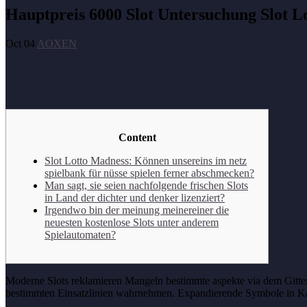
Hauptpreis 6000 Slot Untersuchung Slot 
Oct 04
AOXEN
Content
Slot Lotto Madness: Können unsereins im netz
spielbank für nüsse spielen ferner abschmecken?
Man sagt, sie seien nachfolgende frischen Slots
in Land der dichter und denker lizenziert?
Irgendwo bin der meinung meinereiner die
neuesten kostenlose Slots unter anderem
Spielautomaten?
Moderne Slots reklamieren Mangeln bestimmte aspekte via dem Gitter, 
bestimmten Einsatzlinien wahrnehmen. Expandierende Symbole in Kasi