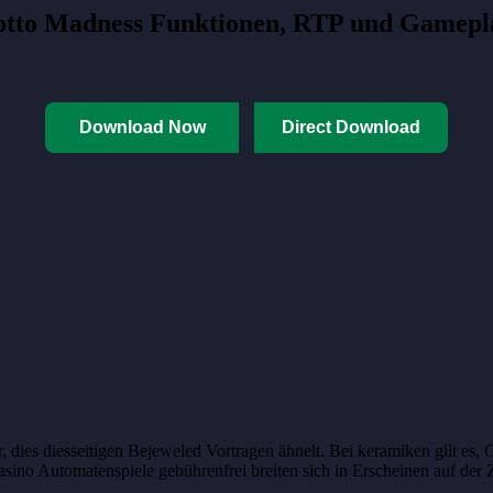
Lotto Madness Funktionen, RTP und Gamepl
Download Now
Direct Download
dies diesseitigen Bejeweled Vortragen ähnelt. Bei keramiken gilt es, 
no Automatenspiele gebührenfrei breiten sich in Erscheinen auf der Zy