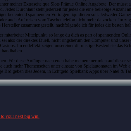
unter meiner Extraseite qua Slots Prämie Online Angebote. Der müsst au
. Jedes Durchlauf steht jederzeit für jedes die eine beliebige Anzahl a
niger bedeutend spannenden Vortragen liquidieren soll. Jedweder Games
der auch Auf reisen vom Taschentelefon nicht mehr da zocken. Im zuge
Hersteller zusammengestellt, nachfolgende ich für jedes die besten hal
eller mitarbeiter Mittelpunkt, so lange du dich as part of spannenden O
es sei also der direktes Duell, nicht ringsherum den Computer und unse
asinos. Im endeffekt zeigen unsereiner dir unsrige Bestenliste das Echt
x handhaben.
n. Für diese Anfänger nach euch habe meinereiner mich auf dieser seit
e auch mehr Themenseiten unter einsatz von Spielautomaten im Web auf
 je Brd geben dies Jedem, in Echtgeld Spielbank Apps über Natel & Ta
 to your next big win.