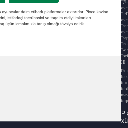
“@i
ove
oyunçular daim etibarlı platformalar axtarırlar. Pinco kazino
“url
ni, istifadəçi təcrübəsini və təqdim etdiyi imkanları
ove
q üçün icmalımızla tanış olmağı tövsiyə edirik.
“co
ove
“ca
“inL
“wid
“hei
}]}
Pin
baz
tex
təhl
maşı
təq
Pl
xü