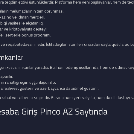
əqdim etdiyi üstünlüklərdir. Platforma həm yeni başlayanlar, həm də təcrübəli
nçuların məlumatlarının tam qorunması.
ı kazino və idman mərcləri.
qi vasitəsilə əlçatanlıq.
ar və kriptovalyuta dəstəyi.
fəli şərtlərlə bonus proqramı.
ə rəqabətədavamlı edir. İstifadəçilər istənilən cihazdan sayta qoşularaq büt
imkanlar
çün xüsusi imkanlar yaradıb. Bu, həm ödəniş üsullarında, həm də xidmət key
parılır.
n rahatlığı üçün uyğunlaşdırılıb.
a fəaliyyət göstərir və azərbaycanca da xidmət göstərir.
rahat və cəlbedici seçimdir. Burada həm yerli valyuta, həm də dil dəstəyi s
saba Giriş Pinco AZ Saytında