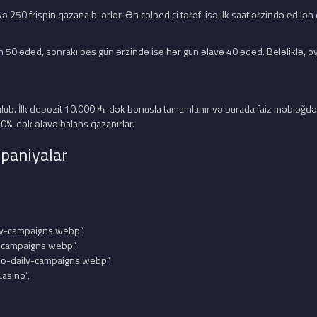
ə 250 frispin qazana bilərlər. Ən cəlbedici tərəfi isə ilk saat ərzində edilə
gün 50 ədəd, sonrakı beş gün ərzində isə hər gün əlavə 40 ədəd. Beləliklə, o
lub. İlk depozit 10.000 ₼-dək bonusla tamamlanır və burada faiz məbləğdən 
0%-dək əlavə balans qazanırlar.
mpaniyalar
ily-campaigns.webp”,
y-campaigns.webp”,
ino-daily-campaigns.webp”,
Casino”,