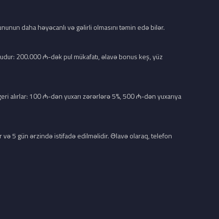
ununun daha həyəcanlı və gəlirli olmasını təmin edə bilər.
ludur: 200.000 ₼-dək pul mükafatı, əlavə bonus keş, yüz
 geri alırlar: 100 ₼-dən yuxarı zərərlərə 5%, 500 ₼-dən yuxarıya
 5 gün ərzində istifadə edilməlidir. Əlavə olaraq, telefon