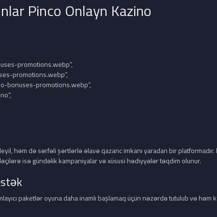
nlar Pinco Onlayn Kazino
onuses-promotions.webp”,
nuses-promotions.webp”,
sino-bonuses-promotions.webp”,
no”,
il, həm də sərfəli şərtlərlə əlavə qazanc imkanı yaradan bir platformadı
fadəçilərə isə gündəlik kampaniyalar və xüsusi hədiyyələr təqdim olunur.
əstək
Salamlayıcı paketlər oyuna daha inamlı başlamaq üçün nəzərdə tutulub və hə