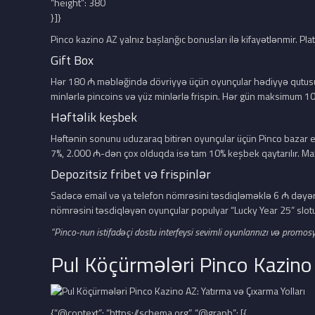
“height”: 380
}]}
Pinco kazino AZ yalnız başlanğıc bonusları ilə kifayətlənmir. P
Gift Box
Hər 180 ₼ məbləğində dövriyyə üçün oyunçular hədiyyə qutusu əl
minlərlə pincoins və yüz minlərlə frispin. Hər gün maksimum 10 
Həftəlik keşbek
Həftənin sonunu uduzaraq bitirən oyunçular üçün Pinco bazar ertə
7%, 2.000 ₼-dən çox olduqda isə tam 10% keşbek qaytarılır. M
Depozitsiz fribet və frispinlər
Sadəcə email və ya telefon nömrəsini təsdiqləməklə 6 ₼ dəyəri
nömrəsini təsdiqləyən oyunçular populyar “Lucky Year 25” slotu
“Pinco-nun istifadəçi dostu interfeysi sevimli oyunlarınızı və promosy
Pul Köçürmələri Pinco Kazino 
{“@context”: “https://schema.org”, “@graph”: [{