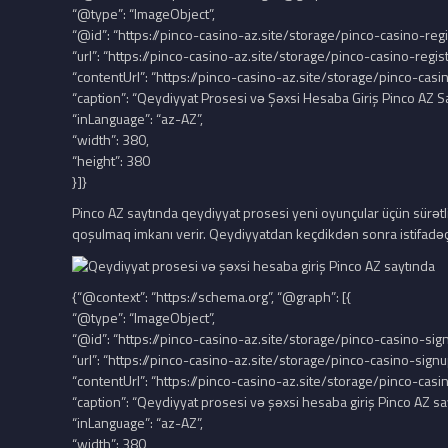
“@type”: “ImageObject”,
“@id”: “https://pinco-casino-az.site/storage/pinco-casino-regi
“url”: “https://pinco-casino-az.site/storage/pinco-casino-regis
“contentUrl”: “https://pinco-casino-az.site/storage/pinco-casi
“caption”: “Qeydiyyat Prosesi və Şəxsi Hesaba Giriş Pinco AZ Sa
“inLanguage”: “az-AZ”,
“width”: 380,
“height”: 380
}]}
Pinco AZ saytında qeydiyyat prosesi yeni oyunçular üçün sürətl
qoşulmaq imkanı verir. Qeydiyyatdan keçdikdən sonra istifadəçi
{“@context”: “https://schema.org”, “@graph”: [{
“@type”: “ImageObject”,
“@id”: “https://pinco-casino-az.site/storage/pinco-casino-sig
“url”: “https://pinco-casino-az.site/storage/pinco-casino-sign
“contentUrl”: “https://pinco-casino-az.site/storage/pinco-cas
“caption”: “Qeydiyyat prosesi və şəxsi hesaba giriş Pinco AZ sa
“inLanguage”: “az-AZ”,
“width”: 380,