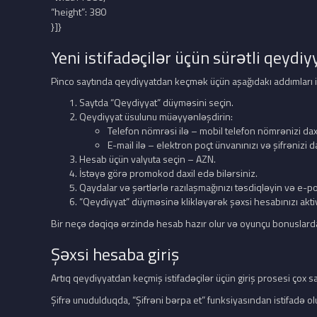
“height”: 380
}]}
Yeni istifadəçilər üçün sürətli qeydiy
Pinco saytında qeydiyyatdan keçmək üçün aşağıdakı addımları i
Saytda “Qeydiyyat” düyməsini seçin.
Qeydiyyat üsulunu müəyyənləşdirin:
Telefon nömrəsi ilə – mobil telefon nömrənizi dax
E-mail ilə – elektron poçt ünvanınızı və şifrənizi da
Hesab üçün valyuta seçin – AZN.
İstəyə görə promokod daxil edə bilərsiniz.
Qaydalar və şərtlərlə razılaşmağınızı təsdiqləyin və e-p
“Qeydiyyat” düyməsinə klikləyərək şəxsi hesabınızı aktiv
Bir neçə dəqiqə ərzində hesab hazır olur və oyunçu bonuslarda
Şəxsi hesaba giriş
Artıq qeydiyyatdan keçmiş istifadəçilər üçün giriş prosesi çox sa
Şifrə unudulduqda, “Şifrəni bərpa et” funksiyasından istifadə 