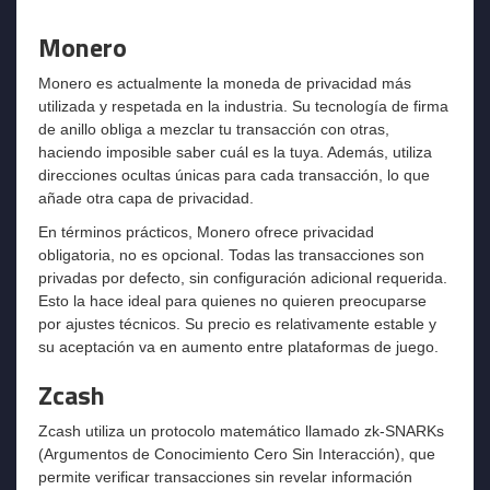
Monero
Monero es actualmente la moneda de privacidad más
utilizada y respetada en la industria. Su tecnología de firma
de anillo obliga a mezclar tu transacción con otras,
haciendo imposible saber cuál es la tuya. Además, utiliza
direcciones ocultas únicas para cada transacción, lo que
añade otra capa de privacidad.
En términos prácticos, Monero ofrece privacidad
obligatoria, no es opcional. Todas las transacciones son
privadas por defecto, sin configuración adicional requerida.
Esto la hace ideal para quienes no quieren preocuparse
por ajustes técnicos. Su precio es relativamente estable y
su aceptación va en aumento entre plataformas de juego.
Zcash
Zcash utiliza un protocolo matemático llamado zk-SNARKs
(Argumentos de Conocimiento Cero Sin Interacción), que
permite verificar transacciones sin revelar información