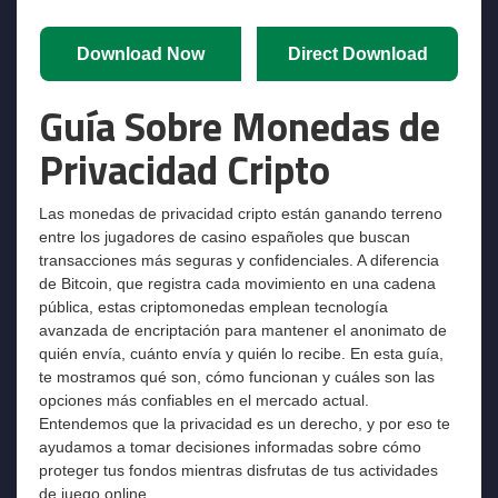
Download Now
Direct Download
Guía Sobre Monedas de
Privacidad Cripto
Las monedas de privacidad cripto están ganando terreno
entre los jugadores de casino españoles que buscan
transacciones más seguras y confidenciales. A diferencia
de Bitcoin, que registra cada movimiento en una cadena
pública, estas criptomonedas emplean tecnología
avanzada de encriptación para mantener el anonimato de
quién envía, cuánto envía y quién lo recibe. En esta guía,
te mostramos qué son, cómo funcionan y cuáles son las
opciones más confiables en el mercado actual.
Entendemos que la privacidad es un derecho, y por eso te
ayudamos a tomar decisiones informadas sobre cómo
proteger tus fondos mientras disfrutas de tus actividades
de juego online.