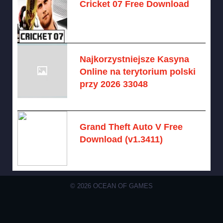
Cricket 07 Free Download
November 6, 2024 -
No comments
Najkorzystniejsze Kasyna
Online na terytorium polski
przy 2026 33048
August 6, 2026 -
No comments
Grand Theft Auto V Free
Download (v1.3411)
December 15, 2024 -
No comments
© 2026 OCEAN OF GAMES