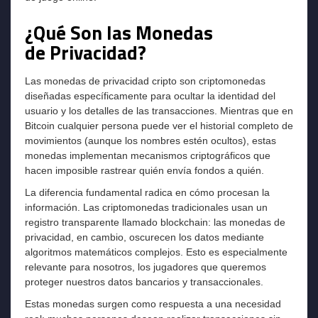
¿Qué Son las Monedas
de Privacidad?
Las monedas de privacidad cripto son criptomonedas
diseñadas específicamente para ocultar la identidad del
usuario y los detalles de las transacciones. Mientras que en
Bitcoin cualquier persona puede ver el historial completo de
movimientos (aunque los nombres estén ocultos), estas
monedas implementan mecanismos criptográficos que
hacen imposible rastrear quién envía fondos a quién.
La diferencia fundamental radica en cómo procesan la
información. Las criptomonedas tradicionales usan un
registro transparente llamado blockchain: las monedas de
privacidad, en cambio, oscurecen los datos mediante
algoritmos matemáticos complejos. Esto es especialmente
relevante para nosotros, los jugadores que queremos
proteger nuestros datos bancarios y transaccionales.
Estas monedas surgen como respuesta a una necesidad