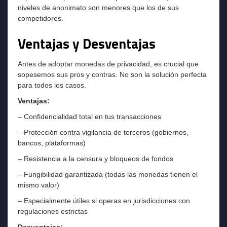
niveles de anonimato son menores que los de sus
competidores.
Ventajas y Desventajas
Antes de adoptar monedas de privacidad, es crucial que
sopesemos sus pros y contras. No son la solución perfecta
para todos los casos.
Ventajas:
– Confidencialidad total en tus transacciones
– Protección contra vigilancia de terceros (gobiernos,
bancos, plataformas)
– Resistencia a la censura y bloqueos de fondos
– Fungibilidad garantizada (todas las monedas tienen el
mismo valor)
– Especialmente útiles si operas en jurisdicciones con
regulaciones estrictas