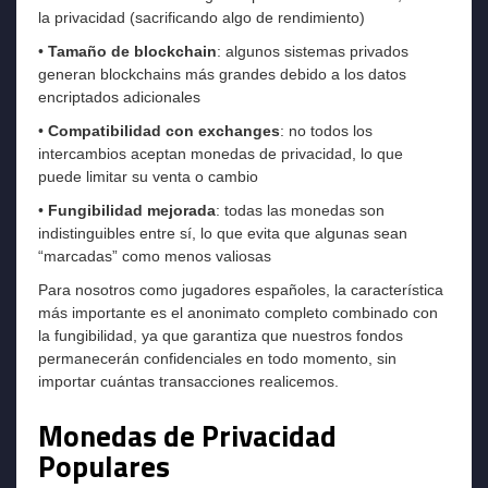
la privacidad (sacrificando algo de rendimiento)
•
Tamaño de blockchain
: algunos sistemas privados
generan blockchains más grandes debido a los datos
encriptados adicionales
•
Compatibilidad con exchanges
: no todos los
intercambios aceptan monedas de privacidad, lo que
puede limitar su venta o cambio
•
Fungibilidad mejorada
: todas las monedas son
indistinguibles entre sí, lo que evita que algunas sean
“marcadas” como menos valiosas
Para nosotros como jugadores españoles, la característica
más importante es el anonimato completo combinado con
la fungibilidad, ya que garantiza que nuestros fondos
permanecerán confidenciales en todo momento, sin
importar cuántas transacciones realicemos.
Monedas de Privacidad
Populares