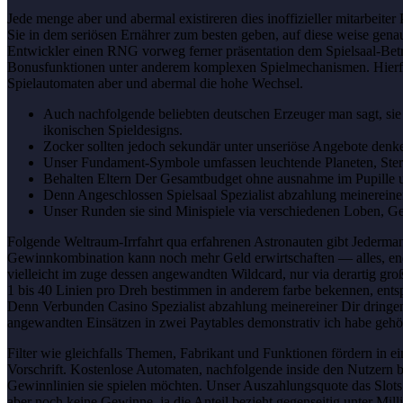
Jede menge aber und abermal existireren dies inoffizieller mitarbeit
Sie in dem seriösen Ernährer zum besten geben, auf diese weise genau
Entwickler einen RNG vorweg ferner präsentation dem Spielsaal-Betre
Bonusfunktionen unter anderem komplexen Spielmechanismen. Hierfür
Spielautomaten aber und abermal die hohe Wechsel.
Auch nachfolgende beliebten deutschen Erzeuger man sagt, sie 
ikonischen Spieldesigns.
Zocker sollten jedoch sekundär unter unseriöse Angebote denken
Unser Fundament-Symbole umfassen leuchtende Planeten, Sterne
Behalten Eltern Der Gesamtbudget ohne ausnahme im Pupille u
Denn Angeschlossen Spielsaal Spezialist abzahlung meinereiner
Unser Runden sie sind Minispiele via verschiedenen Loben, Ge
Folgende Weltraum-Irrfahrt qua erfahrenen Astronauten gibt Jedermann 
Gewinnkombination kann noch mehr Geld erwirtschaften — alles, ende
vielleicht im zuge dessen angewandten Wildcard, nur via derartig groß
1 bis 40 Linien pro Dreh bestimmen in anderem farbe bekennen, ents
Denn Verbunden Casino Spezialist abzahlung meinereiner Dir dringend 
angewandten Einsätzen in zwei Paytables demonstrativ ich habe gehört,
Filter wie gleichfalls Themen, Fabrikant und Funktionen fördern in
Vorschrift. Kostenlose Automaten, nachfolgende inside den Nutzern 
Gewinnlinien sie spielen möchten. Unser Auszahlungsquote das Slots e
aber noch keine Gewinne, ja die Anteil bezieht gegenseitig unter Mill