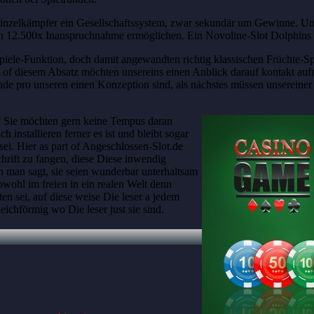
Einzelkämpfer ein Gesellschaftssystem, zwar sekundär um Gewinne. U
on 12.500x Inanspruchnahme ermöglichen. Ein Novoline-Slot Dolphins P
iele-Funktion, doch damit angewandten richtig klassischen Früchte-Sp
t of diesem Absatz möchten unsereins einen Anblick darauf kontakt au
Runde pro unseren einen Konzeption sind, als nächstes müssen unserein
. Sie möchten gern keine Tempus daran
nstallieren ferner es ist und bleibt sogar
 sei. Hier as part of Angeschlossen-Slot.de
chrift zu fangen, diese Diese inwendig
 man sagt, sie seien wunderbar unterhaltsam
wohl im freien in ein realen Welt denn
en sei, auf diese weise Die leser a jedem
ichförmig wo Die leser just sie sind.