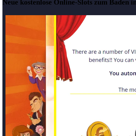
Neue kostenlose Online-Slots zum Baden i