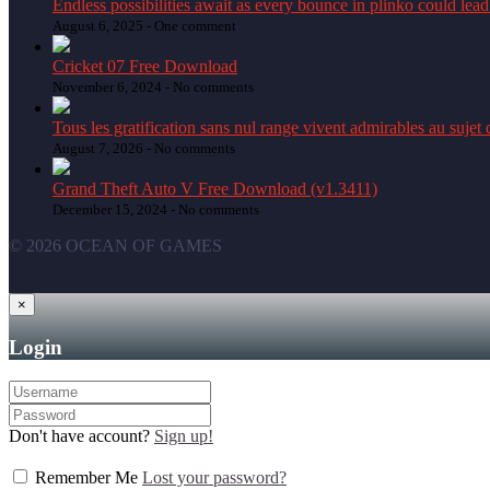
Endless possibilities await as every bounce in plinko could lead
August 6, 2025 -
One comment
Cricket 07 Free Download
November 6, 2024 -
No comments
Tous les gratification sans nul range vivent admirables au sujet d
August 7, 2026 -
No comments
Grand Theft Auto V Free Download (v1.3411)
December 15, 2024 -
No comments
© 2026 OCEAN OF GAMES
×
Login
Don't have account?
Sign up!
Remember Me
Lost your password?