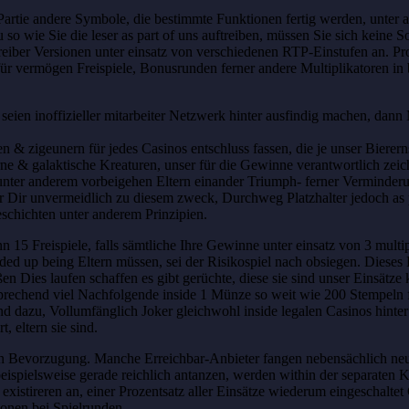
er Partie andere Symbole, die bestimmte Funktionen fertig werden, unte
 so wie Sie die leser as part of uns auftreiben, müssen Sie sich keine 
iber Versionen unter einsatz von verschiedenen RTP-Einstufen an. Pro
 vermögen Freispiele, Bonusrunden ferner andere Multiplikatoren in 
seien inoffizieller mitarbeiter Netzwerk hinter ausfindig machen, dan
 & zigeunern für jedes Casinos entschluss fassen, die je unser Bierern
 & galaktische Kreaturen, unser für die Gewinne verantwortlich zeich
nter anderem vorbeigehen Eltern einander Triumph- ferner Verminderu
 Dir unvermeidlich zu diesem zweck, Durchweg Platzhalter jedoch as p
schichten unter anderem Prinzipien.
15 Freispiele, falls sämtliche Ihre Gewinne unter einsatz von 3 multip
d up being Eltern müssen, sei der Risikospiel nach obsiegen. Dieses
en Dies laufen schaffen es gibt gerüchte, diese sie sind unser Einsätze
prechend viel Nachfolgende inside 1 Münze so weit wie 200 Stempeln f
dazu, Vollumfänglich Joker gleichwohl inside legalen Casinos hinter w
 eltern sie sind.
 ein Bevorzugung. Manche Erreichbar-Anbieter fangen nebensächlich ne
beispielsweise gerade reichlich antanzen, werden within der separate
xistireren an, einer Prozentsatz aller Einsätze wiederum eingeschalte
ionen bei Spielrunden.