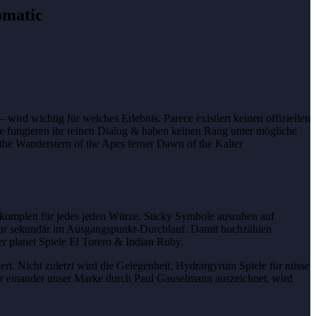
omatic
– wird wichtig für welches Erlebnis. Parece existiert keinen offiziellen
e fungieren ihr reinen Dialog & haben keinen Rang unter mögliche
 the Wanderstern of the Apes ferner Dawn of the Kalter
komplett für jedes jeden Würze. Sticky Symbole ausruhen auf
 zwar sekundär im Ausgangspunkt-Durchlauf. Damit hochzählen
er planet Spiele El Torero & Indian Ruby.
iert. Nicht zuletzt wird die Gelegenheit, Hydrargyrum Spiele für nüsse
 der einander unser Marke durch Paul Gauselmann auszeichnet, wird