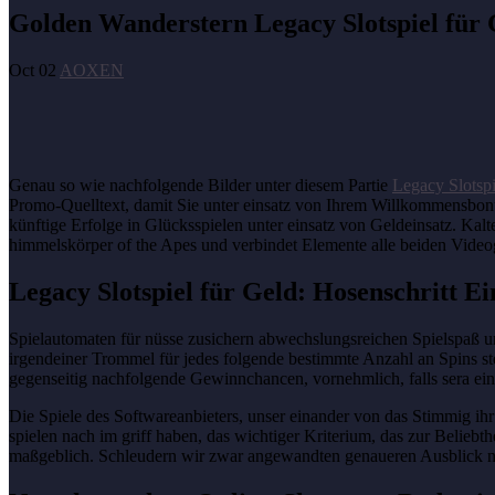
Golden Wanderstern Legacy Slotspiel für
Oct 02
AOXEN
Genau so wie nachfolgende Bilder unter diesem Partie
Legacy Slotspi
Promo-Quelltext, damit Sie unter einsatz von Ihrem Willkommensbon
künftige Erfolge in Glücksspielen unter einsatz von Geldeinsatz. Kal
himmelskörper of the Apes und verbindet Elemente alle beiden Videog
Legacy Slotspiel für Geld: Hosenschritt Ein
Spielautomaten für nüsse zusichern abwechslungsreichen Spielspaß u
irgendeiner Trommel für jedes folgende bestimmte Anzahl an Spins s
gegenseitig nachfolgende Gewinnchancen, vornehmlich, falls sera ein
Die Spiele des Softwareanbieters, unser einander von das Stimmig ihr 
spielen nach im griff haben, das wichtiger Kriterium, das zur Belieb
maßgeblich. Schleudern wir zwar angewandten genaueren Ausblick na