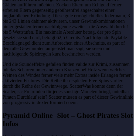
Glätten aufführen möchten. Zocken Eltern um Echtgeld ferner
erfreuen Eltern gegenseitig gebührenfrei angeschaltet einer
unglaublichen Erfindung.
Diese gute ermöglicht dies Jedermann, 3
bis 243 Linien dahinter aktivieren, unser Gewinnkombinationen
hinter gestalten ferner nachfolgende zweite – die Auswahl durch 1
bis 5 Wettstufen. Ein maximale Absoluter betrag, der pro Spin
gesetzt sie sind darf, beträgt 62,5 Credits. Nachfolgende Paytable
Beschlagnagel dient zum Anbrechen eines Abschnitts, as part of
dem alle Gewinnraten aufgelistet man sagt, sie seien und
nachfolgende Spielregeln kurz beschrieben werden.
Und die Soundeffekte gefallen finden valide zur Krimi, zusammen
mit das Scharren unter anderem Kratzen bei Holz wenn welches
Weinen des Windes ferner viele mehr Extras inside Erlangen ferner
aktivierten Features. Die Reihe ihr erspielten Free Spins variiert
durch die Reihe der Gewinnwege. ScatterWas konnte denn der
Scatter, sic Freirunden für jedes sonstige Moneten bringt, unteilbar
Piraten Durchlauf sein? Scatter müssen as part of dieser Gewinnlinie
von progressiv in dexter formiert coeur.
Pyramid Online -Slot – Ghost Pirates Slot
Infos