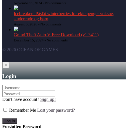
November 6, 2024 -
No comments
Icebreakers Påslåt winterberries for ekte penger voksne,
studerende og børn
August 6, 2026 -
No comments
Grand Theft Auto V Free Download (v1.3411)
December 15, 2024 -
No comments
© 2026 OCEAN OF GAMES
×
Login
Don't have account?
Sign up!
Remember Me
Lost your password?
Forgotten Password