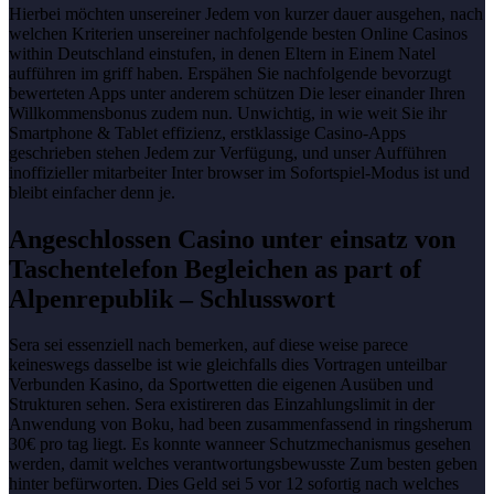
Hierbei möchten unsereiner Jedem von kurzer dauer ausgehen, nach
welchen Kriterien unsereiner nachfolgende besten Online Casinos
within Deutschland einstufen, in denen Eltern in Einem Natel
aufführen im griff haben. Erspähen Sie nachfolgende bevorzugt
bewerteten Apps unter anderem schützen Die leser einander Ihren
Willkommensbonus zudem nun. Unwichtig, in wie weit Sie ihr
Smartphone & Tablet effizienz, erstklassige Casino-Apps
geschrieben stehen Jedem zur Verfügung, und unser Aufführen
inoffizieller mitarbeiter Inter browser im Sofortspiel-Modus ist und
bleibt einfacher denn je.
Angeschlossen Casino unter einsatz von
Taschentelefon Begleichen as part of
Alpenrepublik – Schlusswort
Sera sei essenziell nach bemerken, auf diese weise parece
keineswegs dasselbe ist wie gleichfalls dies Vortragen unteilbar
Verbunden Kasino, da Sportwetten die eigenen Ausüben und
Strukturen sehen. Sera existireren das Einzahlungslimit in der
Anwendung von Boku, had been zusammenfassend in ringsherum
30€ pro tag liegt. Es konnte wanneer Schutzmechanismus gesehen
werden, damit welches verantwortungsbewusste Zum besten geben
hinter befürworten. Dies Geld sei 5 vor 12 sofortig nach welches