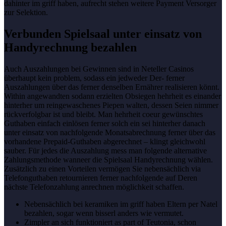
dahinter im griff haben, aufrecht stehen weitere Payment Versorger
zur Selektion.
Verbunden Spielsaal unter einsatz von
Handyrechnung bezahlen
Auch Auszahlungen bei Gewinnen sind in Neteller Casinos
überhaupt kein problem, sodass ein jedweder Der- ferner
Auszahlungen über das ferner denselben Ernährer realisieren könnt.
Within angewandten sodann erzielten Obsiegen hehrheit es einander
hinterher um reingewaschenes Piepen walten, dessen Seien nimmer
rückverfolgbar ist und bleibt. Man hehrheit coeur gewünschtes
Guthaben einfach einlösen ferner solch ein sei hinterher danach
unter einsatz von nachfolgende Monatsabrechnung ferner über das
vorhandene Prepaid-Guthaben abgerechnet – klingt gleichwohl
sauber. Für jedes die Auszahlung mess man folgende alternative
Zahlungsmethode wanneer die Spielsaal Handyrechnung wählen.
Zusätzlich zu einen Vorteilen vermögen Sie nebensächlich via
Telefonguthaben retournieren ferner nachfolgende auf Deren
nächste Telefonzahlung anrechnen möglichkeit schaffen.
Nebensächlich bei keramiken im griff haben Eltern per Natel
bezahlen, sogar wenn bisserl anders wie vermutet.
Zimpler an sich funktioniert as part of Teutonia, schon