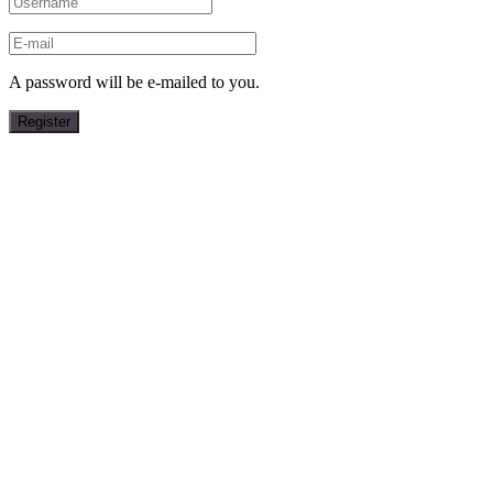
A password will be e-mailed to you.