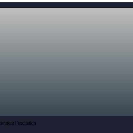
ntrent l’excitation