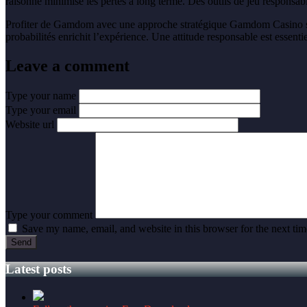
raisonné minimise les pertes à long terme. Des outils de jeu responsable
Profiter de Gamdom avec une approche stratégique Gamdom Casino se di
probabilités enrichit l’expérience. Une attitude responsable est essent
Leave a comment
Type your name
Type your email
Website url
Type your comment
Save my name, email, and website in this browser for the next ti
Latest posts