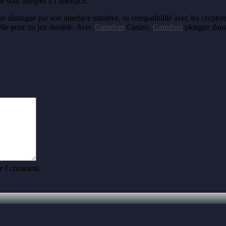
 sont intégrés à l’interface.
stingue par son interface intuitive, sa compatibilité avec les cryptom
ielle pour un jeu durable. Avec
Gamdom
Casino,
Gamdom
plongez dans 
me I comment.