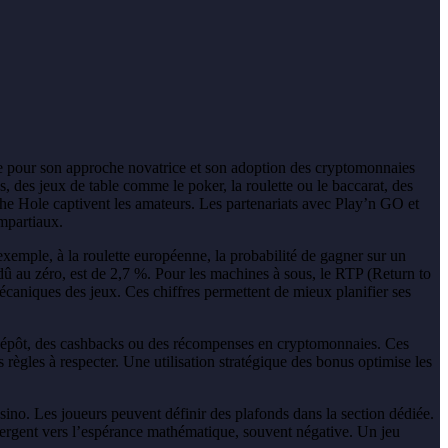
 pour son approche novatrice et son adoption des cryptomonnaies
 des jeux de table comme le poker, la roulette ou le baccarat, des
he Hole captivent les amateurs. Les partenariats avec Play’n GO et
impartiaux.
emple, à la roulette européenne, la probabilité de gagner sur un
û au zéro, est de 2,7 %. Pour les machines à sous, le RTP (Return to
aniques des jeux. Ces chiffres permettent de mieux planifier ses
épôt, des cashbacks ou des récompenses en cryptomonnaies. Ces
règles à respecter. Une utilisation stratégique des bonus optimise les
. Les joueurs peuvent définir des plafonds dans la section dédiée.
nvergent vers l’espérance mathématique, souvent négative. Un jeu