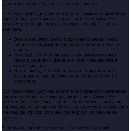
функциям, таким как депозит и снятие средств.
Вам также будет доступен доступ к информации о различных
играх, включая их правила, стратегии и статистику. Это
поможет вам лучше понять, как играть в Gama Casino и как
выиграть.
Вам нужно будет ввести некоторые сведения о себе,
такие как имя, фамилия, адрес электронной почты и
пароль.
Вам будет доступен доступ к игровым автоматам, а
также к различным функциям, таким как депозит и
снятие средств.
Вам также будет доступен доступ к информации о
различных играх, включая их правила, стратегии и
статистику.
Вам также будет доступен доступ к информации о различных
бонусах и акциях, которые предлагает Gama Casino. Это
может включать в себя различные типы бонусов, таких как
бонусы для новых игроков, бонусы для постоянных игроков и
бонусы для игроков, которые депонируют определенные
суммы.
Бонусы для новых игроков – это бонусы, которые