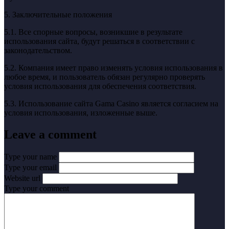
5. Заключительные положения
5.1. Все спорные вопросы, возникшие в результате
использования сайта, будут решаться в соответствии с
законодательством.
5.2. Компания имеет право изменять условия использования в
любое время, и пользователь обязан регулярно проверять
условия использования для обеспечения соответствия.
5.3. Использование сайта Gama Casino является согласием на
условия использования, изложенные выше.
Leave a comment
Type your name
Type your email
Website url
Type your comment