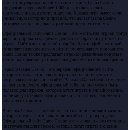
самых популярных онлайн-казино в мире. Gama Casino
предлагает игрокам более 1 000 игр, включая слоты,
карточные игры, рулетку и другие. Каждая игра имеет свою
уникальную историю и правила, что делает Gama Casino
интересным для игроков с разными предпочтениями.
Официальный сайт Gama Casino – это место, где игроки могут
зарегистрироваться, сделать депозит, выбрать игру и начать
играть. Сайт имеет простой и удобный интерфейс, который
позволяет игрокам легко найти игру, которая им понравится.
Gama Casino также предлагает игрокам различные бонусы и
акции, которые могут помочь им увеличить свои выигрыши.
Зеркало Gama Casino – это зеркало официального сайта,
которое позволяет игрокам играть в онлайн-казино, не
открывая официального сайта. Зеркало Gama Casino имеет те
же функции, что и официальный сайт, но оно может быть
полезно для игроков, которые хотят играть в онлайн-казино,
но не могут открыть официальный сайт из-за ограничений
или других причин.
В целом, Gama Casino Online – это отличное онлайн-казино,
которое предлагает игрокам широкий спектр игр и услуг.
Официальный сайт Gama Casino и его зеркало – это отличные
инструменты для игроков, которые хотят играть в онлайн-