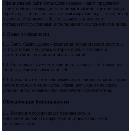
Официальный сайт Gama Casino (далее – сайт) предлагает
своим пользователям доступ к онлайн-казино, где они могут
играть в различные игры, включая азартные игры, лото, покер
и другие. Используя сайт, пользователь признает и
соглашается с условиями использования, изложенными ниже.
1. Права и обязанности
1.1. Gama Casino (далее – компания) предоставляет доступ к
сайту, а также к услугам, которые предлагает сайт, в
соответствии с условиями использования.
1.2. Пользователь имеет право использовать сайт только для
личных, не коммерческих целей.
1.3. Компания имеет право изменять условия использования в
любое время, и пользователь обязан регулярно проверять
условия использования для обеспечения соответствия.
Обеспечение безопасности
2.1. Компания обеспечивает безопасность и
конфиденциальность информации, предоставляемой
пользователями.