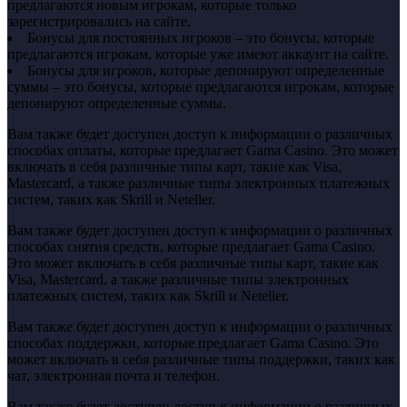
предлагаются новым игрокам, которые только
зарегистрировались на сайте.
Бонусы для постоянных игроков – это бонусы, которые
предлагаются игрокам, которые уже имеют аккаунт на сайте.
Бонусы для игроков, которые депонируют определенные
суммы – это бонусы, которые предлагаются игрокам, которые
депонируют определенные суммы.
Вам также будет доступен доступ к информации о различных
способах оплаты, которые предлагает Gama Casino. Это может
включать в себя различные типы карт, такие как Visa,
Mastercard, а также различные типы электронных платежных
систем, таких как Skrill и Neteller.
Вам также будет доступен доступ к информации о различных
способах снятия средств, которые предлагает Gama Casino.
Это может включать в себя различные типы карт, такие как
Visa, Mastercard, а также различные типы электронных
платежных систем, таких как Skrill и Neteller.
Вам также будет доступен доступ к информации о различных
способах поддержки, которые предлагает Gama Casino. Это
может включать в себя различные типы поддержки, таких как
чат, электронная почта и телефон.
Вам также будет доступен доступ к информации о различных