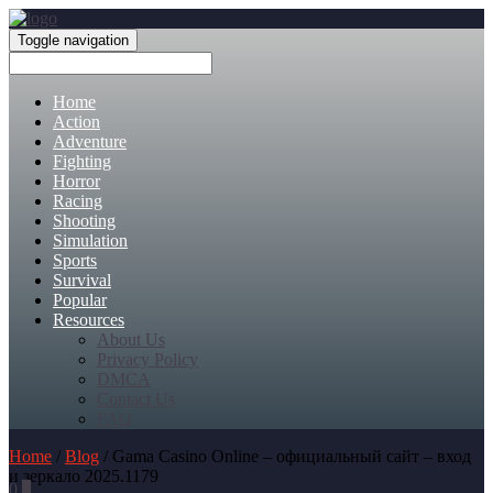
Toggle navigation
Home
Action
Adventure
Fighting
Horror
Racing
Shooting
Simulation
Sports
Survival
Popular
Resources
About Us
Privacy Policy
DMCA
Contact Us
FAQ
Home
/
Blog
/ Gama Casino Online – официальный сайт – вход
и зеркало 2025.1179
0
0