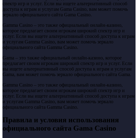
спектр игр и услуг. Если вы ищете альтернативный способ
доступа к играм и услугам Gama Casino, вам может помочь
зеркало официального сайта Gama Casino.
Gamma Casino – это также официальный онлайн-казино,
которое предлагает своим игрокам широкий спектр игр и
услуг. Если вы ищете альтернативный способ доступа к играм
и услугам Gamma Casino, вам может помочь зеркало
официального сайта Gamma Casino.
Gama – это также официальный онлайн-казино, которое
предлагает своим игрокам широкий спектр игр и услуг. Если
вы ищете альтернативный способ доступа к играм и услугам
Gama, вам может помочь зеркало официального сайта Gama.
Gamma Casino – это также официальный онлайн-казино,
которое предлагает своим игрокам широкий спектр игр и
услуг. Если вы ищете альтернативный способ доступа к играм
и услугам Gamma Casino, вам может помочь зеркало
официального сайта Gamma Casino.
Правила и условия использования
официального сайта Gama Casino