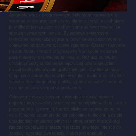
Automaty wraz z progresywnym jackpotem sprowadzają
wygrane o nieograniczonych wymiarach, bowiem cechująca
je wielkość jest zależne od chwili sumy zainwestowanej za
sprawą bywających kasyno. By zabawa dostarczyła
faktycznie największą wygraną, powinieneś czasochłonnie
obstawiać bardziej wartościowe szkolenie. Czasem rozrywka
na automatach wraz z progresywnym jackpotem obstaje
parę miesięcy, poprzednio fan wygra. Różnica pomiędzy
oficjalną maszyną zaś teraźniejszością opiera się dzięki
niskiej cechy planowaniu graficznym jak i również animacji.
Oryginalne automaty do uciechy istnieją pobierane jedynie z
serwera oficjalnego programisty, a podczas tegoż sporu na
ekranie pojawia się marka producenta.
Odpowiedź w owe zapytania wydaje się dosyć prosta i
najpotęzniejsza – sloty sieciowy wolno odpalić według swego
przyznania jak i również bardzo blisko za sprawą globalna
sieć. Obecnie automaty do konsol online funkcjonują dzięki
urządzeniach multimedialnych i komputerach bez aplikacji.
Nie zaakceptować znalazłem jeszcze pewnego miejsca do
zabawy, ogranicz swe koszty. Robot jest absolutny