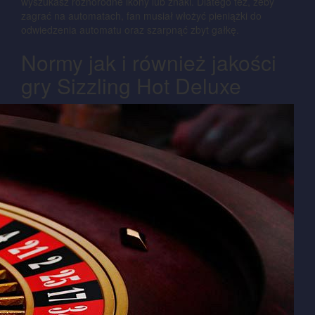
wyszukasz różnorodne ikony lub znaki. Dlatego też, żeby
zagrać na automatach, fan musiał włożyć pieniążki do
odwiedzenia automatu oraz szarpnąć zbyt gałkę.
Normy jak i również jakości
gry Sizzling Hot Deluxe