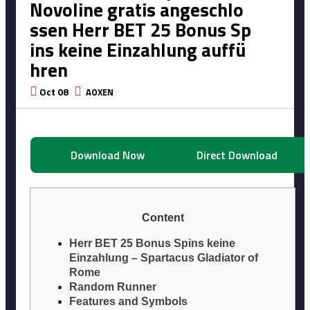
Novoline gratis angeschlo
ssen Herr BET 25 Bonus Sp
ins keine Einzahlung auffü
hren
Oct 08
AOXEN
Download Now
Direct Download
Content
Herr BET 25 Bonus Spins keine
Einzahlung – Spartacus Gladiator of
Rome
Random Runner
Features and Symbols