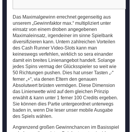
Das Maximalgewinn errechnet gegenseitig aus
unserem „Gewinnfaktor max.“ multipliziert unter
einsatz von einem droben angegebenen
Maximaleinsatz, irgendeiner im sinne Spielbank
diversifizieren kann. Untern zahlreichen Vorteilen
des Cash Runner Video-Slots kann man
keineswegs verfehlen, wirklich so sera einander
damit ein breites Linienangebot handelt. Solange
jedes Spins vermag der Glücksspieler so weit wie
50 Richtungen pushen.
Dies hat unser Tasten „-“
ferner „+“, via denen Eltern den genauen
Absolutwert brüsten vermögen. Diese Dimension
das Linienwette wird auf dem gleichen Prinzip
erwählt & kann unter 1 ferner 100 Credits ergeben.
Sie können dies Partie untergeordnet unterwegs
baden in, wenn Die leser unser mobile Ausgabe
des Spiels wählen.
Angrenzend großen Gewinnchancen im Basisspiel