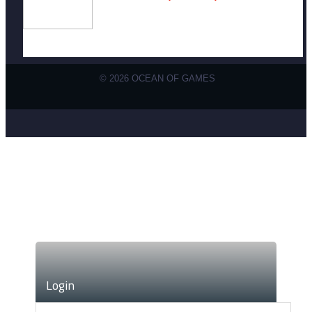
December 15, 2024 -
No comments
© 2026 OCEAN OF GAMES
×
Login