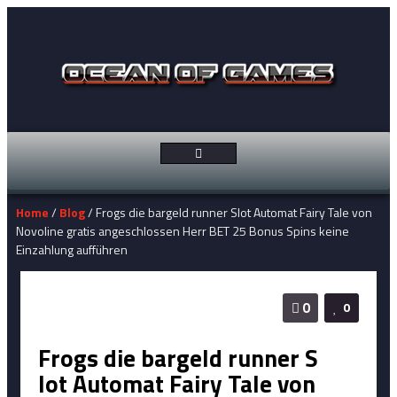
Toggle
navigation
Home
/
Blog
/ Frogs die bargeld runner Slot Automat Fairy Tale von
Novoline gratis angeschlossen Herr BET 25 Bonus Spins keine
Einzahlung aufführen
0
0
Frogs die bargeld runner S
lot Automat Fairy Tale von