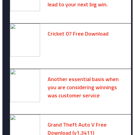
lead to your next big win.
August 6, 2025 -
One comment
Cricket 07 Free Download
November 6, 2024 -
No comments
Another essential basis when
you are considering winnings
was customer service
August 8, 2026 -
No comments
Grand Theft Auto V Free
Download (v1.3411)