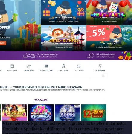
Via einen Free Spins kannst respons gratis inoffizieller mitarbeiter
Erreichbar Spielbank aufführen und ich echtes Piepen gewinnen.