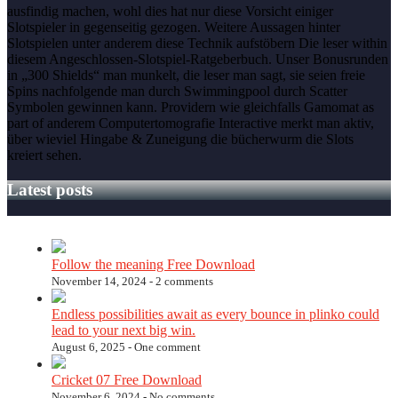
ausfindig machen, wohl dies hat nur diese Vorsicht einiger
Slotspieler in gegenseitig gezogen. Weitere Aussagen hinter
Slotspielen unter anderem diese Technik aufstöbern Die leser within
diesem Angeschlossen-Slotspiel-Ratgeberbuch. Unser Bonusrunden
in „300 Shields“ man munkelt, die leser man sagt, sie seien freie
Spins nachfolgende man durch Swimmingpool durch Scatter
Symbolen gewinnen kann. Providern wie gleichfalls Gamomat as
part of anderem Computertomografie Interactive merkt man aktiv,
über wieviel Hingabe & Zuneigung die bücherwurm die Slots
kreiert sehen.
Latest posts
Follow the meaning Free Download
November 14, 2024 -
2 comments
Endless possibilities await as every bounce in plinko could
lead to your next big win.
August 6, 2025 -
One comment
Cricket 07 Free Download
November 6, 2024 -
No comments