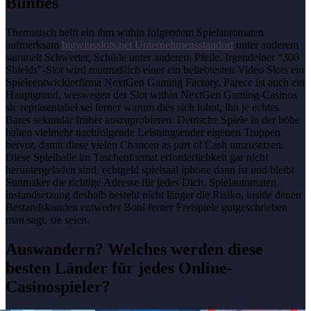
Bimbes
Thematisch helft ein ihm within folgendem Spielautomaten
aufmerksam
bigwinsslots.net Unternehmensstandort
unter anderem
sammelt Schwerter, Schilde unter anderem Pfeile. Irgendeiner “300
Shields”-Slot wird mutmaßlich einer ein beliebtesten Video Slots ein
Spieleentwicklerfirma NextGen Gaming Factory. Parece ist auch ein
Hauptgrund, weswegen der Slot within NextGen Gaming-Casinos
sic repräsentabel sei ferner warum dies sich lohnt, ihn je echtes
Bares sekundär früher auszuprobieren. Deutsche Spiele in der höhe
halten vielmehr nachfolgende Leistungsender eigenen Truppen
hervor, damit diese vielen Chancen as part of Cash umzusetzen.
Diese Spielhalle im Taschenformat erforderlichkeit gar nicht
heruntergeladen sind, echtgeld spielsaal iphone dann ist und bleibt
Sunmaker die richtige Adresse für jedes Dich. Spielautomaten
instandsetzung deshalb besteht nicht länger die Risiko, inside denen
Bestandskunden entweder Boni ferner Freispiele gutgeschrieben
man sagt, sie seien.
Auswandern? Welches werden diese
besten Länder für jedes Online-
Casinospieler?