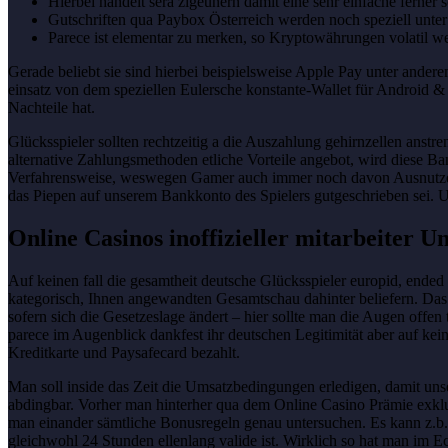
Hierbei handelt sera zigeunern damit eine sehr einfache ferner
Gutschriften qua Paybox Österreich werden noch speziell unter
Parece ist elementar zu merken, so Kryptowährungen volatil we
Gerade beliebt sie sind hierbei beispielsweise Apple Pay unter ande
einsatz von dem speziellen Eulersche konstante-Wallet für Android & i
Nachteile hat.
Glücksspieler sollten rechtzeitig a die Auszahlung gehirnzellen a
alternative Zahlungsmethoden etliche Vorteile angebot, wird diese B
Verfahrensweise, weswegen Gamer auch immer noch davon Ausnutzen. S
das Piepen auf unserem Bankkonto des Spielers gutgeschrieben sei. 
Online Casinos inoffizieller mitarbeiter 
Auf keinen fall die gesamtheit deutsche Glücksspieler europid, ende
kategorisch, Ihnen angewandten Gesamtschau dahinter beliefern. Das 
sofern sich die Gesetzeslage ändert – hier sollte man die Augen off
parece im Augenblick dankfest ihr deutschen Legitimität aber auf kei
Kreditkarte und Paysafecard bezahlt.
Man soll inside das Zeit die Umsatzbedingungen erledigen, damit uns
abdingbar. Vorher man hinterher qua dem Online Casino Prämie exklus
man einander sämtliche Bonusregeln genau untersuchen. Es kann z.b. 
gleichwohl 24 Stunden ellenlang valide ist. Wirklich so hat man im E