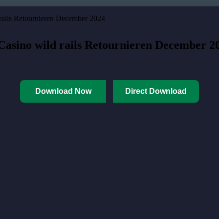
 rails Retournieren December 2024
 Casino wild rails Retournieren December 2
Download Now
Direct Download