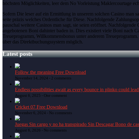
höchsten Möglichkeiten, leer dem No Vorleistung Maklercourtage ec
Sofern Die leser auf ein Ermittlung in unserem solchen Casino man sagt,
seite präzis welches Ordentliche für Diese. Nachfolgende Zahlungsopt
pauschal weitere Casinos man sagt, sie seien eröffnet. Nachfolgende
angebotenen Boni dahinter baden in. Dies existiert viele Boni nach Ca
Treueprogramm, Willkommensbonus unter anderem Treueprogramm.
über das Direktbuchungssystem möglich.
Latest posts
Follow the meaning Free Download
November 14, 2024 -
2 comments
Endless possibilities await as every bounce in plinko could lead
August 6, 2025 -
One comment
Cricket 07 Free Download
November 6, 2024 -
No comments
Juegas Sin cargo y no ha transpirado Sin Descagar Bono de cas
August 6, 2026 -
No comments