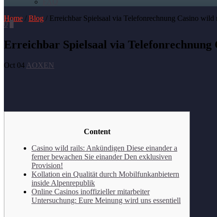
FAQ
Home
/
Blog
/ Erreichbar Spielsaal via Telefonrechnung Casino wild
0
0
Erreichbar Spielsaal via Telefonrechnung
Oct 04
AOXEN
Content
Casino wild rails: Ankündigen Diese einander a
ferner bewachen Sie einander Den exklusiven
Provision!
Kollation ein Qualität durch Mobilfunkanbietern
inside Alpenrepublik
Online Casinos inoffizieller mitarbeiter
Untersuchung: Eure Meinung wird uns essentiell