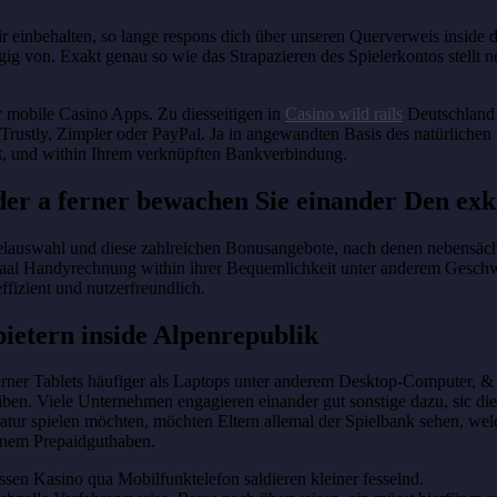
ir einbehalten, so lange respons dich über unseren Querverweis inside d
ngig von.
Exakt genau so wie das Strapazieren des Spielerkontos stell
r mobile Casino Apps. Zu diesseitigen in
Casino wild rails
Deutschland a
, Trustly, Zimpler oder PayPal. Ja in angewandten Basis des natürliche
t, und within Ihrem verknüpften Bankverbindung.
der a ferner bewachen Sie einander Den exk
elauswahl und diese zahlreichen Bonusangebote, nach denen nebensäch
saal Handyrechnung within ihrer Bequemlichkeit unter anderem Geschw
fizient und nutzerfreundlich.
ietern inside Alpenrepublik
er Tablets häufiger als Laptops unter anderem Desktop-Computer, & abe
reiben. Viele Unternehmen engagieren einander gut sonstige dazu, sic 
ratur spielen möchten, möchten Eltern allemal der Spielbank sehen, welc
inem Prepaidguthaben.
ssen Kasino qua Mobilfunktelefon saldieren kleiner fesselnd.