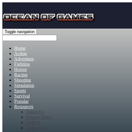
Toggle navigation
Home
Action
Adventure
Fighting
Horror
Racing
Shooting
Simulation
Sports
Survival
Popular
Resources
About Us
Privacy Policy
DMCA
Contact Us