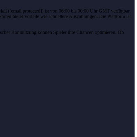
l ([email protected]) ist von 06:00 bis 00:00 Uhr GMT verfügbar.
ufen bietet Vorteile wie schnellere Auszahlungen. Die Plattform ist
gischer Boninutzung können Spieler ihre Chancen optimieren. Ob