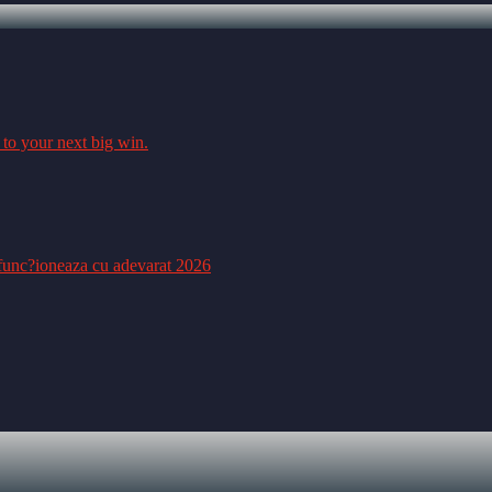
 to your next big win.
 func?ioneaza cu adevarat 2026