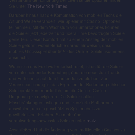
Verständnis der Erhöhung der Live-Händleroptionen finden
Sie unter
The New York Times
.
Darüber hinaus hat die Kombination von mobilen Techs die
Art und Weise verändert, wie Spieler mit Casino -Optionen
teilnehmen. Mit dem Wachstum von Smartphones können
die Spieler jetzt jederzeit und überall ihre bevorzugten Spiele
genießen. Dieser Komfort hat zu einem Anstieg der mobilen
Spiele geführt, wobei Berichte darauf hinweisen, dass
mobiles Glücksspiel über 50% des Online -Spieleinkommens
ausmacht.
Wenn sich das Feld weiter fortschreitet, ist es für die Spieler
von entscheidender Bedeutung, über die neuesten Trends
und Fortschritte auf dem Laufenden zu bleiben. Zur
Veranschaulichung ist das Ergreifen der Bedeutung ethischer
Spielepraktiken erforderlich, um die Online -Casino -
Umgebung zu navigieren. Die Spieler sollten
Einschränkungen festlegen und lizenzierte Plattformen
auswählen, um ein geschütztes Spielerlebnis zu
gewährleisten. Erfahren Sie mehr über
verantwortungsbewusstes Spielen unter
realz
.
Abschließend hat die Änderung von traditionellen Casinos zu