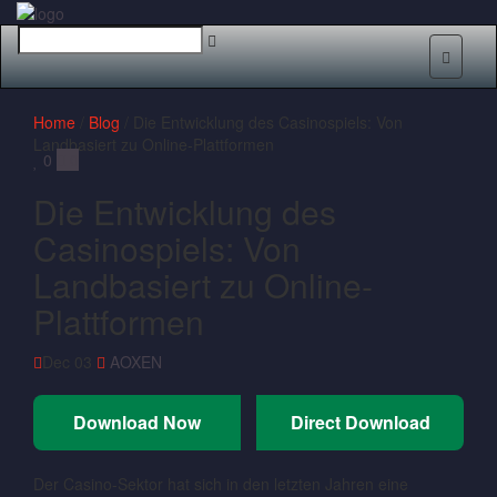
Toggle
navigat
Home
/
Blog
/ Die Entwicklung des Casinospiels: Von
Landbasiert zu Online-Plattformen
0
0
Die Entwicklung des
Casinospiels: Von
Landbasiert zu Online-
Plattformen
Dec 03
AOXEN
Download Now
Direct Download
Der Casino-Sektor hat sich in den letzten Jahren eine