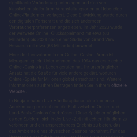
signifikante Veränderung unterzogen und sich von
klassischen stationären Veranstaltungsorten auf lebendige
Online-Plattformen verlagert. Diese Entwicklung wurde durch
den digitalen Fortschritt und die sich ändernden
Verbraucherpräferenzen angetrieben. Im Jahr 2023 wurde
der weltweite Online -Glücksspielmarkt mit etwa (63
Milliarden) bis 2028 nach einer Studie von Grand View
Research mit etwa (63 Milliarden) bewertet.
Einer der Innovatoren in der Online -Casino -Arena ist
Microgaming, ein Unternehmen, das 1994 das erste echte
Online -Casino ins Leben gerufen hat. Ihr ursprünglicher
Ansatz hat die Straße für viele andere geklärt, wodurch
Online -Spiele für Millionen global erreichbar sind. Weitere
Informationen zu ihren Beiträgen finden Sie in ihrem
offizielle
Website
.
In Neujahr haben Live-Händleroptionen eine immense
Anerkennung erreicht und die Kluft zwischen Online- und
Land-Basis-Casinos überbrücken. Diese Spiele ermöglichen
es den Spielern, sich in der Live -Zeit mit echten Händlern zu
verbinden und ein ansprechendes Erlebnis zu bieten, das
das Ambiente eines physischen Casinos nachahmt. Für das