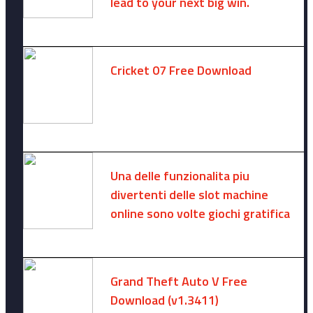
lead to your next big win.
August 6, 2025 -
One comment
Cricket 07 Free Download
November 6, 2024 -
No comments
Una delle funzionalita piu
divertenti delle slot machine
online sono volte giochi gratifica
August 7, 2026 -
No comments
Grand Theft Auto V Free
Download (v1.3411)