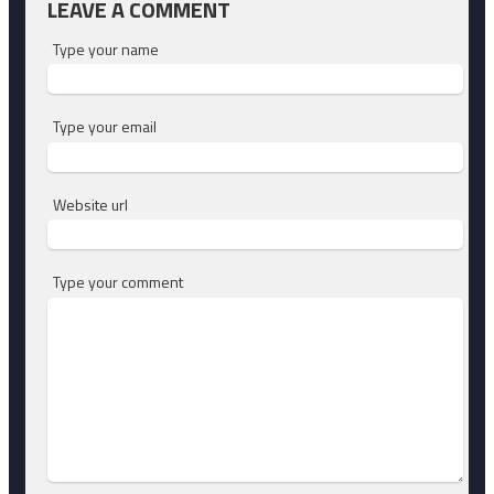
LEAVE A COMMENT
Type your name
Type your email
Website url
Type your comment