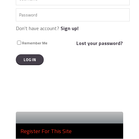
Don't have account?
Sign up!
Lost your password?
Remember Me
×
Register For This Site