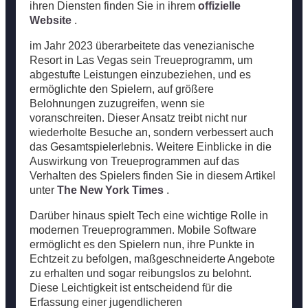
ihren Diensten finden Sie in ihrem
offizielle
Website
.
im Jahr 2023 überarbeitete das venezianische
Resort in Las Vegas sein Treueprogramm, um
abgestufte Leistungen einzubeziehen, und es
ermöglichte den Spielern, auf größere
Belohnungen zuzugreifen, wenn sie
voranschreiten. Dieser Ansatz treibt nicht nur
wiederholte Besuche an, sondern verbessert auch
das Gesamtspielerlebnis. Weitere Einblicke in die
Auswirkung von Treueprogrammen auf das
Verhalten des Spielers finden Sie in diesem Artikel
unter
The New York Times
.
Darüber hinaus spielt Tech eine wichtige Rolle in
modernen Treueprogrammen. Mobile Software
ermöglicht es den Spielern nun, ihre Punkte in
Echtzeit zu befolgen, maßgeschneiderte Angebote
zu erhalten und sogar reibungslos zu belohnt.
Diese Leichtigkeit ist entscheidend für die
Erfassung einer jugendlicheren