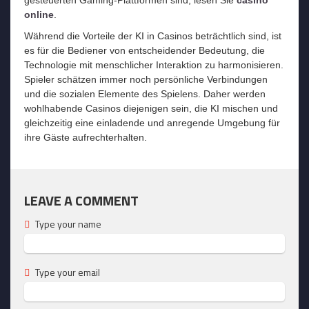
online
.
Während die Vorteile der KI in Casinos beträchtlich sind, ist
es für die Bediener von entscheidender Bedeutung, die
Technologie mit menschlicher Interaktion zu harmonisieren.
Spieler schätzen immer noch persönliche Verbindungen
und die sozialen Elemente des Spielens. Daher werden
wohlhabende Casinos diejenigen sein, die KI mischen und
gleichzeitig eine einladende und anregende Umgebung für
ihre Gäste aufrechterhalten.
LEAVE A COMMENT
Type your name
Type your email