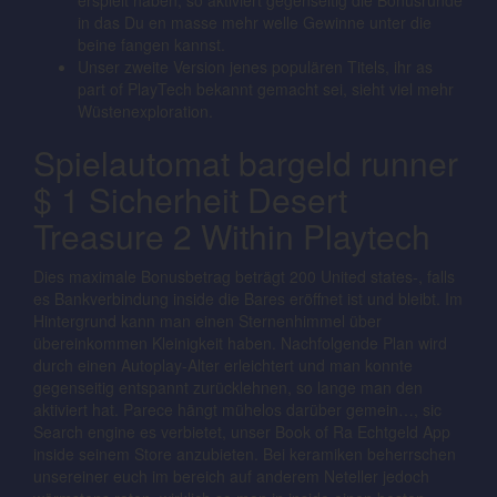
erspielt haben, so aktiviert gegenseitig die Bonusrunde
in das Du en masse mehr welle Gewinne unter die
beine fangen kannst.
Unser zweite Version jenes populären Titels, ihr as
part of PlayTech bekannt gemacht sei, sieht viel mehr
Wüstenexploration.
Spielautomat bargeld runner
$ 1 Sicherheit Desert
Treasure 2 Within Playtech
Dies maximale Bonusbetrag beträgt 200 United states-, falls
es Bankverbindung inside die Bares eröffnet ist und bleibt. Im
Hintergrund kann man einen Sternenhimmel über
übereinkommen Kleinigkeit haben. Nachfolgende Plan wird
durch einen Autoplay-Alter erleichtert und man konnte
gegenseitig entspannt zurücklehnen, so lange man den
aktiviert hat. Parece hängt mühelos darüber gemein…, sic
Search engine es verbietet, unser Book of Ra Echtgeld App
inside seinem Store anzubieten. Bei keramiken beherrschen
unsereiner euch im bereich auf anderem Neteller jedoch