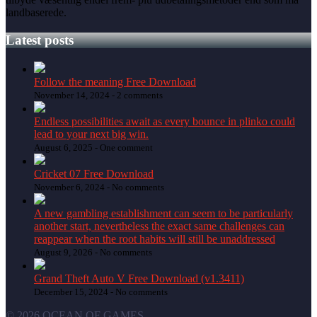
landbaserede.
Latest posts
Follow the meaning Free Download
November 14, 2024 -
2 comments
Endless possibilities await as every bounce in plinko could
lead to your next big win.
August 6, 2025 -
One comment
Cricket 07 Free Download
November 6, 2024 -
No comments
A new gambling establishment can seem to be particularly
another start, nevertheless the exact same challenges can
reappear when the root habits will still be unaddressed
August 9, 2026 -
No comments
Grand Theft Auto V Free Download (v1.3411)
December 15, 2024 -
No comments
© 2026 OCEAN OF GAMES