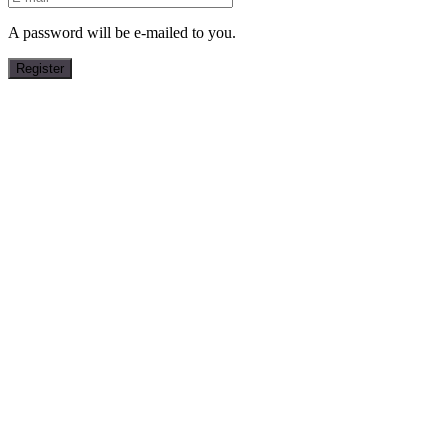
A password will be e-mailed to you.