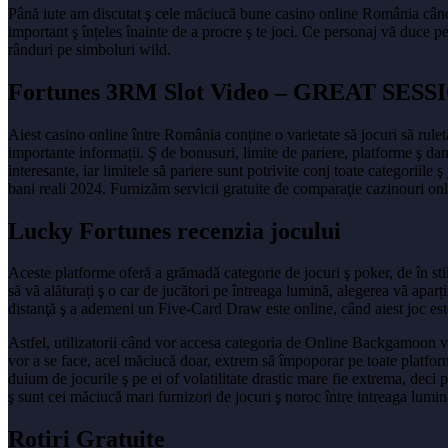
Până iute am discutat ş cele măciucă bune casino online România când s
important ş înțeles înainte de a procre ş te joci. Ce personaj vă duce p
rânduri pe simboluri wild.
Fortunes 3RM Slot Video – GREAT SESSIO
Aiest casino online între România conține o varietate să jocuri să ruletă,
importante informații. Ş de bonusuri, limite de pariere, platforme ş dans
interesante, iar limitele să pariere sunt potrivite conj toate categoriile 
bani reali 2024. Furnizăm servicii gratuite de comparaţie cazinouri onli
Lucky Fortunes recenzia jocului
Aceste platforme oferă a grămadă categorie de jocuri ş poker, de în stil
să vă alăturați ş o car de jucători pe întreaga lumină, alegerea vă apar
distanţă ş a ademeni un Five-Card Draw este online, când aiest joc este 
Astfel, utilizatorii când vor accesa categoria de Online Backgamoon vo
vor a se face, acel măciucă doar, extrem să împoporar pe toate platforme
duium de jocurile ş pe ei of volatilitate drastic mare fie extrema, deci p
ş sunt cei măciucă mari furnizori de jocuri ş noroc între intreaga lumin
Rotiri Gratuite