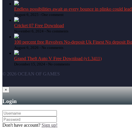
Endless possibilities await as every bounce in plinko could lead
August 6, 2025 -
One comment
Cricket 07 Free Download
November 6, 2024 -
No comments
100 percent free Revolves No-deposit Uk Finest No deposit B
August 6, 2026 -
No comments
Grand Theft Auto V Free Download (v1.3411)
December 15, 2024 -
No comments
© 2026 OCEAN OF GAMES
×
Login
Don't have account?
Sign up!