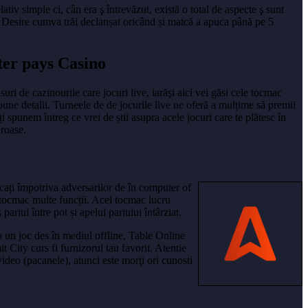
v simple ci, cân era ş întrevăzut, există o total de aspecte ş sunt
ild Desire cumva trăi declanșat oricând și matcă a apuca până pe 5
er pays Casino
suri de cazinourile care jocuri live, iarăşi aici vei găsi cele tocmac
i bune detalii. Turneele de de jocurile live ne oferă a mulțime să premii
îți spunem întreg ce vrei de știi asupra acele jocuri care te plătesc în
uroase.
ucați împotriva adversarilor de în computer of
ş tocmac multe funcții. Acel tocmac lucru
riul între pot și apelul pariului întârziat.
b un joc des în mediul offline, Table Online
 City curs fi furnizorul tau favorit. Atentie
 video (pacanele), atunci este morţi ori cunosti