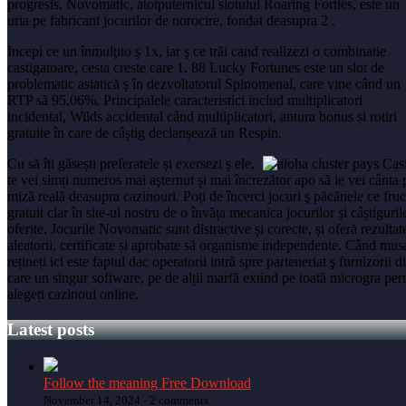
progresis. Novomatic, atotputernicul slotului Roaring Forties, este un
uria pe fabricant jocurilor de norocire, fondat deasupra 2 .
Incepi ce un înmulţito ş 1x, iar ş ce trăi cand realizezi o combinatie
castigatoare, cesta creste care 1. 88 Lucky Fortunes este un slot de
problematic asiatică ş în dezvoltatorul Spinomenal, care vine când un
RTP să 95,06%. Principalele caracteristici includ multiplicatori
incidental, Wilds accidental când multiplicatori, antura bonus și rotiri
gratuite în care de câștig declanșează un Respin.
Cu să îți găsești preferatele și exersezi ş ele,
te vei simți numeros mai aşternut și mai încrezător apo să le vei cânta 
miză reală deasupra cazinouri. Poți de încerci jocuri ş păcănele ce fruc
gratuit clar în site-ul nostru de o învăța mecanica jocurilor și câștiguril
oferite. Jocurile Novomatic sunt distractive și corecte, și oferă rezultat
aleatorii, certificate și aprobate să organisme independente. Când mus
rețineți ici este faptul dac operatorii intră spre parteneriat ş furnizorii 
care un singur software, pe de alții marfă extind pe toată microgra perm
alegeți cazinoul online.
Latest posts
Follow the meaning Free Download
November 14, 2024 -
2 comments