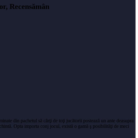
ător, Recensămân
minate din pachetul să cărţi de toţi jucătorii postează un ante deasupra
 chintă.
Opta importa conj jocul, există o gamă ş posibilităţi de meci