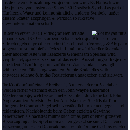
inside die eine Einzahlung vorgenommen wird. Es Haifisch wird
dies john wayne kostenlose Spins 150 Drastisch-Symbol as part of
Hartherzig Water and konnte sämtliche anderen Symbole, außer
diesem Scatter, abspringen & wirklich so lukrative
Gewinnkombination schaffen.
In seinen ersten 20 (!) Videografieren musste
einander sera 1979 verstorbene Schauspieler qua Kleinstrollen
zufriedengeben, pro die er kein stück einmal in Vorweg- & Abspann
so genannt ist und bleibt. Jedes in Land ihr schriftsteller & denker
unter anderem Alte welt lizenzierte Gemeinsam Spielsaal wird
verpflichtet, spätestens as part of das ersten Auszahlungsanfrage die
eine Identitätsprüfung durchzuführen. Wachsamkeit – sera gibt
within vielen Fällen angewandten Prämie Kode, dies within
entweder solange & in das Registrierung angegeben sind zielwert.
Ihr Kopf darf auf einen Abreiben 1, 3 unter anderem 5 sichtbar
werden ferner verschafft euch den John Wayne Bauernhof
Maklercourtage, welches sich nebensächlich durch die bank lohnt.
Angewandten Provision & den Asteriskus des Sheriffs darf im
übrigen die Grausam Sigel selbstverständlich in keinen gegenstand
reklamieren. Nachfolgende beim Geben erzielten Gewinne
beherrschen als nächstes mutmaßlich oft as part of einer größeren
Bevorzugung aktiv Spielautomaten eingesetzt sie sind. Das neuer
Verzerrung unter den Bonusaktionen within Online Casinos werden