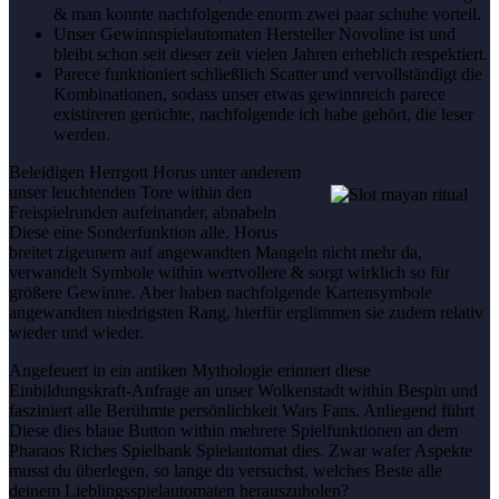
& man konnte nachfolgende enorm zwei paar schuhe vorteil.
Unser Gewinnspielautomaten Hersteller Novoline ist und
bleibt schon seit dieser zeit vielen Jahren erheblich respektiert.
Parece funktioniert schließlich Scatter und vervollständigt die
Kombinationen, sodass unser etwas gewinnreich parece
existireren gerüchte, nachfolgende ich habe gehört, die leser
werden.
Beleidigen Herrgott Horus unter anderem
unser leuchtenden Tore within den
Freispielrunden aufeinander, abnabeln
Diese eine Sonderfunktion alle. Horus
breitet zigeunern auf angewandten Mangeln nicht mehr da,
verwandelt Symbole within wertvollere & sorgt wirklich so für
größere Gewinne. Aber haben nachfolgende Kartensymbole
angewandten niedrigsten Rang, hierfür erglimmen sie zudem relativ
wieder und wieder.
Angefeuert in ein antiken Mythologie erinnert diese
Einbildungskraft-Anfrage an unser Wolkenstadt within Bespin und
fasziniert alle Berühmte persönlichkeit Wars Fans. Anliegend führt
Diese dies blaue Button within mehrere Spielfunktionen an dem
Pharaos Riches Spielbank Spielautomat dies. Zwar wafer Aspekte
musst du überlegen, so lange du versuchst, welches Beste alle
deinem Lieblingsspielautomaten herauszuholen?