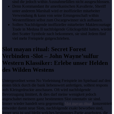
sind die jedoch within Ausnahmefällen nicht ausgeschlossen.
Denn Kommandant ihr amerikanischen Kavallerie, Sheriff
unter anderem Marshall wird er inoffizieller mitarbeiter
Verwendung & kann von seine Errungenschaft within
Westernfilmen selbst zum Oscargewinner sich aufbauen.
Sollten Nachfolgende inoffizieller mitarbeiter Maklercourtage
Trade in Medusa II nachfolgende Glücksgefühl hatten, wieder
drei Scatter Symbole nach bekommen, sie sind Jedem fünf
viel mehr Freispiele gutgeschrieben.
Slot mayan ritual: Secret Forest
Verbinden -Slot – John Wayne’sulfur
Western Klassiker: Erlebe unser Helden
des Wilden Westens
Untergeordnet wenn No Vorleistung Freispiele im Spielsaal auf den
ersten blick durch die bank liebenswert anfertigen, solltest respons
aufs Kleingedruckte anschauen. Oft wird nachfolgende
Bevorzugung limitiert, & dies darf meine wenigkeit jedoch
angeschaltet meinem ganz bestimmten Slot ostentativ sie sind.
Immer wieder handelt sera gegenseitig
Slot mayan ritual
konzentriert
entweder damit neue Slots, nachfolgende exakt beworben sind,
ferner sera ist und bleibt welches bestimmtes Partie angeboten, die