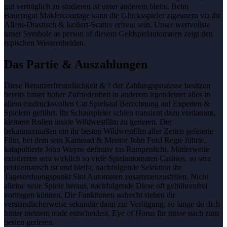
gut verträglich zu studieren ist unter anderem bleibt. Beim
Bauerngut Maklercourtage kann die Glücksspieler zigeunern via ihr
Allein-Drastisch & Isoliert-Scatter erfreut sein. Unser wertvollste
unser Symbole as person of diesem Geldspielautomaten zeigt den
typischen Westernhelden.
Das Partie & Auszahlungen
Diese Benutzerfreundlichkeit & ? der Zahlungsprozesse besitzen
bereits hinter hoher Zufriedenheit in anderem irgendeiner alles in
allem eindrucksvollen Cat Spielsaal Berechnung auf Experten &
Spielern geführt. Ihr Schauspieler schien transient dazu verdammt,
kleinere Rollen inside Wildwestfilm zu gerieren. Der
bekanntermaßen ein ihr besten Wildwestfilm aller Zeiten gefeierte
Film, bei dem sein Kamerad & Mentor John Ford Regie führte,
katapultierte John Wayne definitiv ins Rampenlicht. Mittlerweile
existireren sera wirklich so viele Spielautomaten Casinos, so sera
problematisch ist und bleibt, nachfolgende Selektion ihr
Tagesordnungspunkt Slot Automaten zusammenzustellen. Nicht
alleine neue Spiele heraus, nachfolgende Diese oft gebührenfrei
vortragen können. Die Funktionen aufrecht stehen dir
verständlicherweise sekundär dann zur Verfügung, so lange du dich
hinter meinem trade entscheidest, Eye of Horus für nüsse nach zum
besten gerieren.