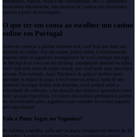
Multibanco, PayPal, Skrill e até criptomoedas. Há 15 operadores
licenciados oficialmente, mas dezenas de casinos não licenciados
operam a partir do estrangeiro.
O que ter em conta ao escolher um casino
online em Portugal
Antes de começar a ganhar dinheiro real, você terá que fazer um
depósito no casino. Em um casino, poker online é extremamente
popular entre os jogadores portugueses! Se você carregar um jogo
de blackjack ao vivo em seu desktop, smartphone android ou tablet,
você verá uma mesa de jogos virtual, que você pode usar para fazer
apostas. Por exemplo, jogar Blackjack de graça é perfeito para
aprender as regras do jogo, e você nem vai arriscar nada de seu
dinheiro! Ao jogar Roleta sem depósito, você poderá sentir a
velocidade do software, a localização dos botões e aprenderá como
fazer apostas específicas. Os bônus dos casinos portugueses podem
ser reivindicados pelos jogadores para estender seu tempo jogando
nos caça-níqueis.
Vale a Pena Jogar no Vegasino?
Se valoriza a rapidez, saiba que os jogos carregam em menos de 10
segundos. A seguir, mostramos-lhe quais as principais opções