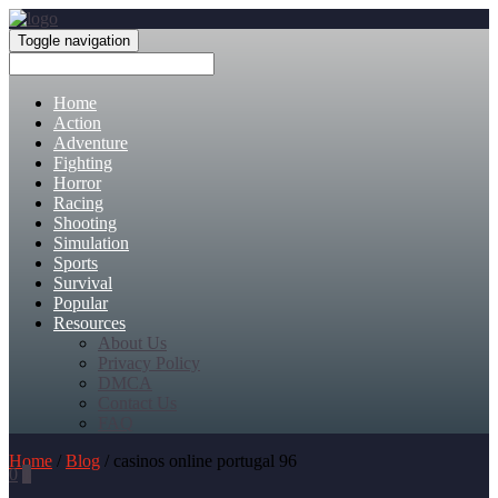
Toggle navigation
Home
Action
Adventure
Fighting
Horror
Racing
Shooting
Simulation
Sports
Survival
Popular
Resources
About Us
Privacy Policy
DMCA
Contact Us
FAQ
Home
/
Blog
/ casinos online portugal 96
0
0