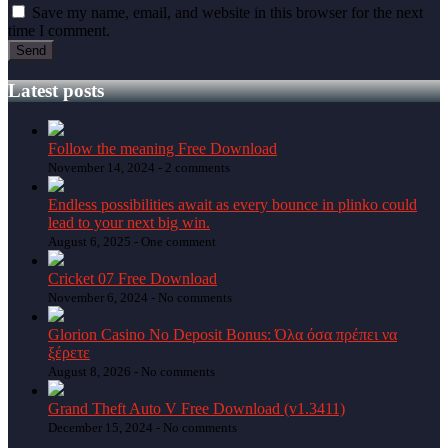
Save my name, email, and website in this browser for the next
time I comment.
Latest posts
Follow the meaning Free Download
November 14, 2024 -
2 comments
Endless possibilities await as every bounce in plinko could
lead to your next big win.
August 6, 2025 -
One comment
Cricket 07 Free Download
November 6, 2024 -
No comments
Glorion Casino No Deposit Bonus: Όλα όσα πρέπει να
ξέρετε
August 8, 2026 -
No comments
Grand Theft Auto V Free Download (v1.3411)
December 15, 2024 -
No comments