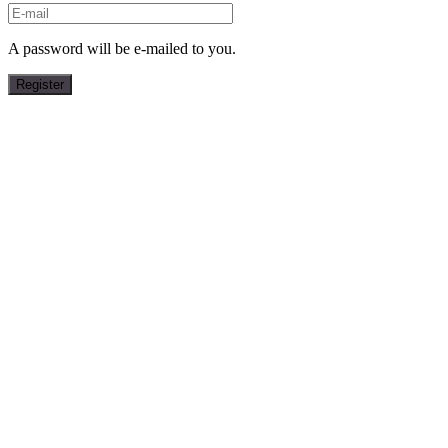
A password will be e-mailed to you.