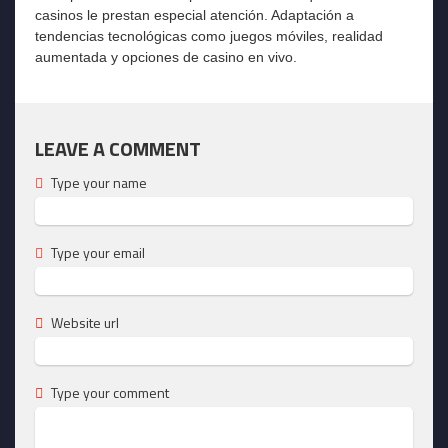
casinos le prestan especial atención. Adaptación a
tendencias tecnológicas como juegos móviles, realidad
aumentada y opciones de casino en vivo.
LEAVE A COMMENT
Type your name
Type your email
Website url
Type your comment