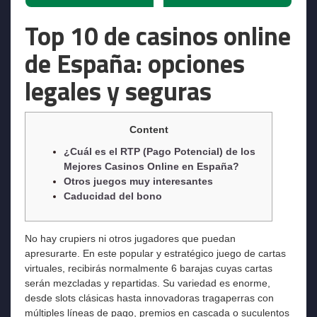
Top 10 de casinos online
de España: opciones
legales y seguras
Content
¿Cuál es el RTP (Pago Potencial) de los
Mejores Casinos Online en España?
Otros juegos muy interesantes
Caducidad del bono
No hay crupiers ni otros jugadores que puedan
apresurarte. En este popular y estratégico juego de cartas
virtuales, recibirás normalmente 6 barajas cuyas cartas
serán mezcladas y repartidas. Su variedad es enorme,
desde slots clásicas hasta innovadoras tragaperras con
múltiples líneas de pago, premios en cascada o suculentos