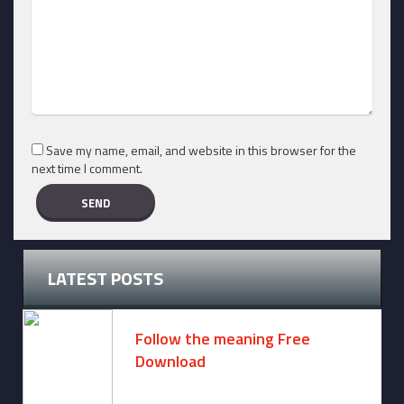
Save my name, email, and website in this browser for the
next time I comment.
LATEST POSTS
Follow the meaning Free
Download
November 14, 2024 -
2 comments