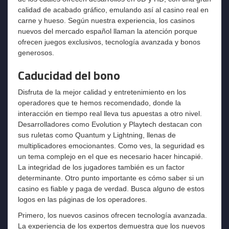
calidad de acabado gráfico, emulando así al casino real en
carne y hueso. Según nuestra experiencia, los casinos
nuevos del mercado español llaman la atención porque
ofrecen juegos exclusivos, tecnología avanzada y bonos
generosos.
Caducidad del bono
Disfruta de la mejor calidad y entretenimiento en los
operadores que te hemos recomendado, donde la
interacción en tiempo real lleva tus apuestas a otro nivel.
Desarrolladores como Evolution y Playtech destacan con
sus ruletas como Quantum y Lightning, llenas de
multiplicadores emocionantes. Como ves, la seguridad es
un tema complejo en el que es necesario hacer hincapié.
La integridad de los jugadores también es un factor
determinante. Otro punto importante es cómo saber si un
casino es fiable y paga de verdad. Busca alguno de estos
logos en las páginas de los operadores.
Primero, los nuevos casinos ofrecen tecnología avanzada.
La experiencia de los expertos demuestra que los nuevos