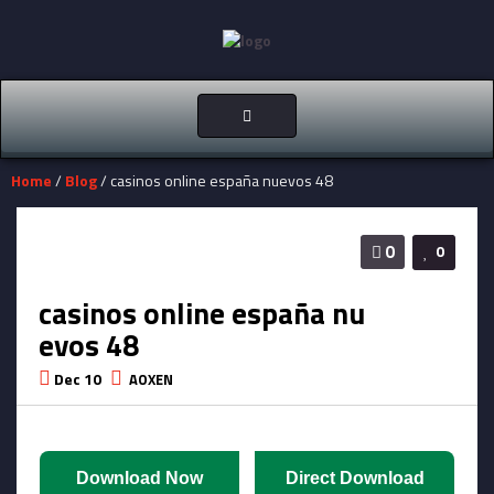
Toggle
navigation
Home
/
Blog
/ casinos online españa nuevos 48
0
0
casinos online españa nu
evos 48
Dec 10
AOXEN
Download Now
Direct Download