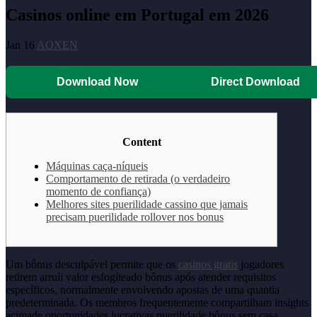
Casinos online em Portugal em 2026
Jan 16
AOXEN
Download Now
Direct Download
Content
Máquinas caça-níqueis
Comportamento de retirada (o verdadeiro
momento de confiança)
Melhores sites puerilidade cassino que jamais
precisam puerilidade rollover nos bonus
Um bônus desculpável permite que os
casinos gratis
jogadores
retirem arruíi valor esfogíteado bônus após atender requisitos
específicos, normalmente envolvendo apostas de uma quantia
predeterminada. Os membros frequentemente compartilham insights
acimade oportunidades lucrativas puerilidade bônus sem casa,