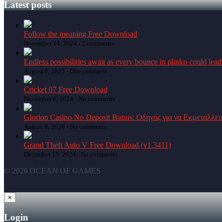
Latest posts
Follow the meaning Free Download
November 14, 2024 -
2 comments
Endless possibilities await as every bounce in plinko could lead
August 6, 2025 -
One comment
Cricket 07 Free Download
November 6, 2024 -
No comments
Glorion Casino No Deposit Bonus: Οδηγός για να Εκμεταλλε
August 8, 2026 -
No comments
Grand Theft Auto V Free Download (v1.3411)
December 15, 2024 -
No comments
© 2026 OCEAN OF GAMES
×
Login