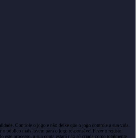
idade. Controle o jogo e não deixe que o jogo controle a sua vida.
r o público mais jovem para o jogo responsável Fazer o registo,
do este processo, a sua conta estará não só criada como totalmente