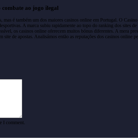
 combate ao jogo ilegal
s, mas é também um dos maiores casinos online em Portugal. O Casino B
esportivas. A marca subiu rapidamente ao topo do ranking dos sites de 
ssível, os casinos online oferecem muitos bónus diferentes. A mera pre
m site de apostas. Analisámos então as reputações dos casinos online pe
me I comment.