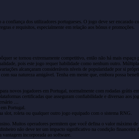
a confiança dos utilizadores portugueses. O jogo deve ser encarado co
s regras e requisitos, especialmente em relação aos bónus e promoções.
quer se tornou extremamente competitivo, então não há mais espaço p
ualidade, pois este jogo requer habilidade como nenhum outro. Múltipl
s variações alcançaram consideráveis níveis de popularidade por si pró
o com sua natureza amigável. Tenha em mente que, embora possa benefic
ara novos jogadores em Portugal, normalmente com rodadas grátis em s
lataformas certificadas que asseguram confiabilidade e diversao aos jo
versário …
 em Portugal.
ma slot, roleta ou qualquer outro jogo equipado com o sistema RNG.
casino. Muitos operadores permitem que você defina o valor máximo de
nheiro não deve ter um impacto significativo na condição financeira do
na vantagem incorporada ao software.