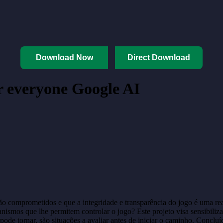
Download Now
Direct Download
r everyone Google AI
ão comprometidos e que a integridade e transparência do jogo é uma real
nismos que lhe permitem controlar o jogo? Este projeto visa sensibiliza
ode tornar, são situações a avaliar antes de iniciar o caminho. Concluí