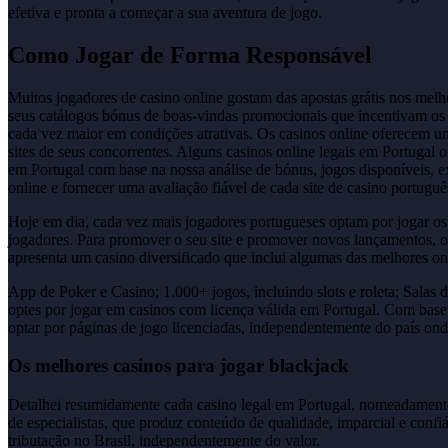
efetiva e pronta a começar a sua aventura de jogo.
Como Jogar de Forma Responsável
Muitos jogadores de casino online gostam das apostas grátis nos melh
seus catálogos bónus de boas-vindas promocionais que incentivam os 
cada vez maior em condições atrativas. Os casinos online oferecem u
sites de seus concorrentes. Alguns casinos online legais em Portugal 
em Portugal com base na nossa análise de bónus, jogos disponíveis, ex
online e fornecer uma avaliação fiável de cada site de casino portuguê
Hoje em dia, cada vez mais jogadores portugueses optam por jogar os
jogadores. Para promover o seu site e promover novos lançamentos, os
apresenta um casino diversificado que inclui algumas das melhores onl
App de Poker e Casino; 1.000+ jogos, incluindo slots e roleta; Salas 
optes por jogar em casinos com licença válida em Portugal. Com base n
optar por páginas de jogo licenciadas, independentemente do país ond
Os melhores casinos para jogar blackjack
Detalhei resumidamente cada casino legal em Portugal, nomeadamente 
de especialistas, que produz conteúdo de qualidade, imparcial e confi
tributação no Brasil, independentemente do valor.