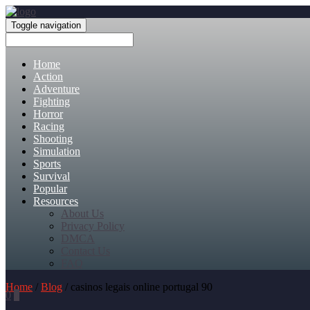
Toggle navigation
Home
Action
Adventure
Fighting
Horror
Racing
Shooting
Simulation
Sports
Survival
Popular
Resources
About Us
Privacy Policy
DMCA
Contact Us
FAQ
Home
/
Blog
/ casinos legais online portugal 90
0
0