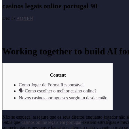
casinos legais online portugal 90
Dec 17
AOXEN
Working together to build AI fo
Content
Como Jogar de Forma Responsável
🗣 Como escolher o melhor casino online?
Novos casinos portugueses surgiram desde então
Não se esqueça, assegure que os seus direitos enquanto jogador não s
Sabia que
casinos online legais em portugal
existem estratégias e meca
submeter dados pessoais e bancários, além do quão viciante o jogo se p