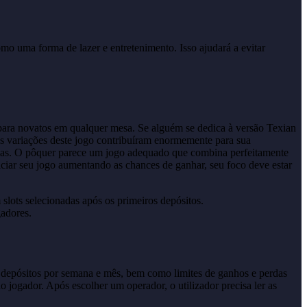
mo uma forma de lazer e entretenimento. Isso ajudará a evitar
ara novatos em qualquer mesa. Se alguém se dedica à versão Texian
as variações deste jogo contribuíram enormemente para sua
prias. O pôquer parece um jogo adequado que combina perfeitamente
iar seu jogo aumentando as chances de ganhar, seu foco deve estar
lots selecionadas após os primeiros depósitos.
gadores.
 depósitos por semana e mês, bem como limites de ganhos e perdas
 jogador. Após escolher um operador, o utilizador precisa ler as