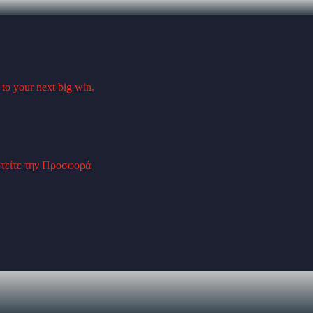
 to your next big win.
υτείτε την Προσφορά