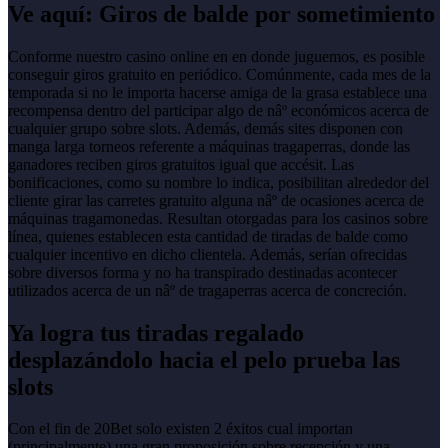
Ve aquí: Giros de balde por sometimiento
Conforme nuestro casino online en en donde juguemos, es posible
conseguir giros gratuito en periódico. Comúnmente, cada mes de la
temporada si no le importa hacerse amiga de la grasa establece una
recompensa dentro del participar algo de nâº económicos acerca de
cualquier grupo sobre slots. Además, demás sites disponen con
manga larga torneos referente a máquinas tragaperras, donde las
ganadores reciben giros gratuitos igual que accésit. Las
bonificaciones, como su nombre lo indica, posibilitan alrededor del
cliente girar las carretes gratuito alguna nâº de ocasiones acerca de
máquinas tragamonedas. Resultan otorgadas para los casinos sobre
línea, quienes establecen esta cantidad de tiradas de balde como
cualquier incentivo en dicho clientela. Además, serían ofrecidas
sobre diversos forma y no ha transpirado destinadas acontecer
utilizados acerca de un nâº de tragaperras acerca de concreción.
Ya logra tus tiradas regalado
desplazándolo hacia el pelo prueba las
slots
Con el fin de 20Bet solo existen 2 éxitos cual importan
(principalmente) una gran proposición sobre recepción y una