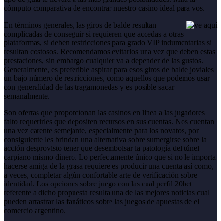
cómputo comparativa de encontrar nuestro casino ideal para vos.
En términos generales, las giros de balde resultan
complicadas de conseguir si requieren que accedas a otras
plataformas, si deben restricciones para grado VIP indumentarias si
resultan costosos. Recomendamos evitarlos una vez que deben estas
prestaciones, sin embargo cualquier va a depender de las gustos.
Generalmente, es preferible aspirar para esos giros de balde joviales
un bajo número de restricciones, como aquellos que podemos usar
con generalidad de las tragamonedas y es posible sacar
semanalmente.
Son ofertas que proporcionan las casinos en línea a las jugadores
falto requerirles que depositen recursos en sus cuentas. Nos cuentan
una vez carente semejante, especialmente para los novatos, por
consiguiente les brindan una alternativa sobre sumergirse sobre la
acción desprovisto tener que desembolsar la patologí­a del túnel
carpiano mismo dinero. Lo perfectamente único que si no le importa
hacerse amiga de la grasa requiere es producir una cuenta así­ como,
a veces, completar algún confortable arte de verificación sobre
identidad. Los opciones sobre juego con las cual perfil 20bet
referente a dicho propuesta resulta una de las mejores noticias cual
pueden arrastrar las fanáticos sobre las juegos de apuestas de el
comercio argentino.