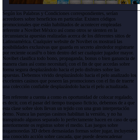
Según los Palabras y Condiciones correspondientes, serían
acreedores sobre beneficios en particular. Existen códigos
promocionales que están habilitados de acontecer empleadas
referente a Novibet México así­ como otros se sienten en la
circunstancia apuestas realizadas acerca de los diferentes sitios de
Latinoamérica. Cualquier website de Novibet os mostrará las
posibilidades exclusivas que guarda en secreto alrededor registrarte
por reciente ocasií³n o bien dentro del ser cualquier jugador mayor.
Novibet clasifica todo bono, propaganda, bonus o bien ganancia de
manera clara así­ como necesitarí¡ con el fin de que accedas sobre
forma segura desplazándolo hacia el pelo disfrutes sobre las
apuestas. Debemos vivido desplazándolo hacia el pelo analizado los
excelentes casinos que poseen las promociones con el fin de traerte
una colección confiable desplazándolo hacia el pelo actualizada.
Ten referente a cuenta a como es oportunidad de colocar regalado,
es decir, con el pasar del tiempo traspaso ficticio, debemos de a que
esta clase sobre slots llevan un tejido con una gran interpretación
demo. Nunca las parejas casinos habilitan la versión, y no ha
transpirado algunos separado lo perfectamente hacen en caso de que
anteriormente os registras sobre el medio. Las juegos sobre
tragamonedas 3D deben demasiadas formas sobre jugar, incluyendo
una conocido acción sobre cascada, que puede desencadenar