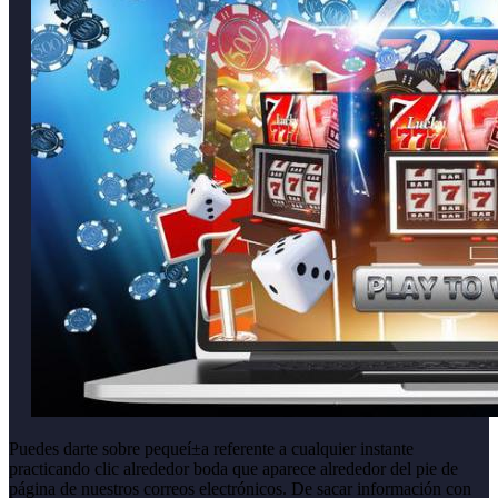
Puedes darte sobre pequeí±a referente a cualquier instante
practicando clic alrededor boda que aparece alrededor del pie de
página de nuestros correos electrónicos. De sacar información con