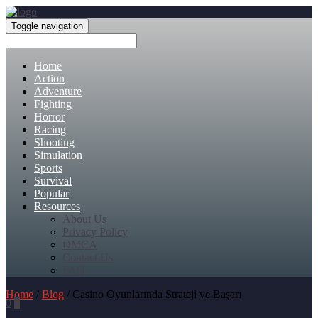
Toggle navigation
Home
Action
Adventure
Fighting
Horror
Racing
Shooting
Simulation
Sports
Survival
Popular
Resources
About Us
Privacy Policy
DMCA
Contact Us
FAQ
Home
/
Blog
/ Casino Oyunlarında Strateji ve Başarı
0
0