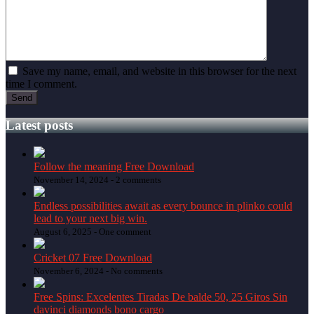
Save my name, email, and website in this browser for the next
time I comment.
Latest posts
Follow the meaning Free Download
November 14, 2024 -
2 comments
Endless possibilities await as every bounce in plinko could
lead to your next big win.
August 6, 2025 -
One comment
Cricket 07 Free Download
November 6, 2024 -
No comments
Free Spins: Excelentes Tiradas De balde 50, 25 Giros Sin
davinci diamonds bono cargo