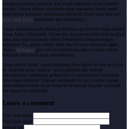
kazanma şanslarını artırmak için özgül makineleri seçim etmeleri
önerilir. Yüksek ödeme oranlarına sahip makineleri tercih etmek,
oyuncuların kazanma olasılıklarını artırabilir. Daha fazla bilgi için
New York Times
makalesine göz atabilirsiniz.
Casino müsabakalarda dikkat gösterilmesi gereken bir başka önemli
husus, bütçe yönetimidir. Oyuncular, kayıplarını telafi etme isteğiyle
daha artık para harcamak yerine, belirledikleri bütçeye uygun
kalmalıdır. Bu, güçlü vadede daha hoş bir oyun deneyimi sağlar.
Ayrıca,
Betturkey
gibi veri kaynaklarından plan ve bütçe idaresi
hakkında daha fazla bilgi edinebilirsiniz.
Sonuç netice olarak, casino müsabaka hem eğlenceli hem de planlı
bir deneyim sunar. oyuncu , şans faktörünü göz önünde
bulundurarak, taktiklerini geliştirerek ve harcamalarını yöneterek
daha etkili olabilirler. Dikkate alınmalıdır ki, her oyunda mağlup
olma tehlikesi vardır ve bu sebep ile hesaplı bir biçimde oynamak
her zaman en uygunudur.
Leave a comment
Type your name
Type your email
Website url