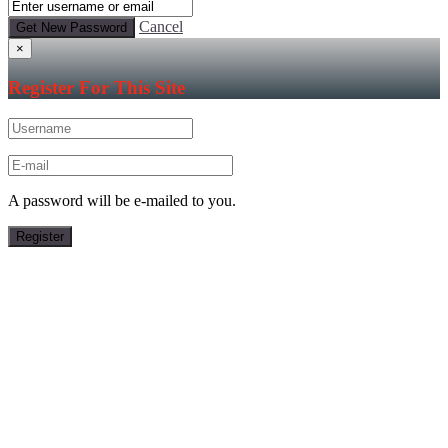
Cancel
×
Register For This Site
A password will be e-mailed to you.