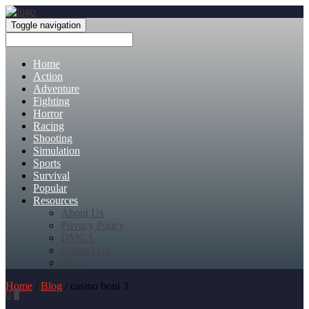
Toggle navigation
Home
Action
Adventure
Fighting
Horror
Racing
Shooting
Simulation
Sports
Survival
Popular
Resources
About Us
Privacy Policy
DMCA
Contact Us
FAQ
Home
/
Blog
/ casino boni 3
0
0