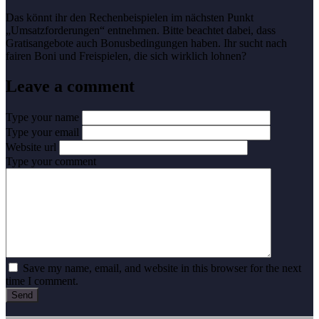
Das könnt ihr den Rechenbeispielen im nächsten Punkt
„Umsatzforderungen“ entnehmen. Bitte beachtet dabei, dass
Gratisangebote auch Bonusbedingungen haben. Ihr sucht nach
fairen Boni und Freispielen, die sich wirklich lohnen?
Leave a comment
Type your name
Type your email
Website url
Type your comment
Save my name, email, and website in this browser for the next
time I comment.