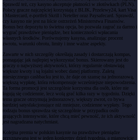
Sprawdź też, czy kasyno akceptuje płatności w złotówkach (PLN).
Polscy gracze najczęściej korzystają z BLIK, Przelewy24, kart Visa
i Mastercard, e-portfeli Skrill i Neteller oraz Paysafecard. Sprawdź,
czy kasyno nie jest na liście ostrzeżeń Ministerstwa Finansów.
Bonus bez depozytu to świetna opcja, bo pozwala zagrać za darmo i
wygrać prawdziwe pieniądze, bez konieczności wpłacania
własnych środków. Porównujemy kasyna, analizując procent
zwrotu, warunki obrotu, limity i inne ważne aspekty.
Zawarte w nich szczegóły określają zasady i dostarczają kompas,
pomagając jak najlepiej wykorzystać bonus. Skierowany jest do
graczy o najwyższej aktywności, którzy regularnie obstawiają
większe kwoty i są lojalni wobec danej platformy. Zaletą
miesięcznego cashbacku jest to, że daje on szansę na jednorazową,
większą wypłatę, która rekompensuje wcześniejsze niepowodzenia.
Ta forma promocji jest szczególnie korzystna dla osób, które nie
logują się codziennie, lecz wolą grać kilka razy w tygodniu. Dzięki
temu gracze otrzymują jednorazowy, większy zwrot, co bywa
bardziej satysfakcjonujące niż mniejsze, codzienne wypłaty. Tego
rodzaju bonus sprawdza się szczególnie w przypadku osób
grających intensywnie, które chcą mieć pewność, że ich aktywność
jest nagradzana natychmiast.
Kolejna premia w polskim kasynie na prawdziwe pieniądze
przyznawana jest w jeden konkretny dzień tygodnia, a mianowicie