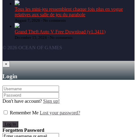
Tous les mini-jeu ressemblent chaque fois plus en vogue
relatives aux salle de jeu du parabole
August 7, 2026 -
No comments
Grand Theft Auto V Free Download (v1.3411)
December 15, 2024 -
No comments
© 2026 OCEAN OF GAMES
×
Login
Don't have account?
Sign up!
Remember Me
Lost your password?
Forgotten Password