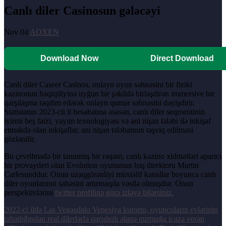
Canlı diler Casinosun gələcəyi
Nov 04
AOXEN
Download Now
Direct Download
Canlı diler Caseer Casinos, onlayn oyun səhnəsini bir fiziki
kazinonun həqiqiliyinə uyğun bir şəkildə birləşdirən immersive bir
qarşılaşma təqdim edərək onlayn qumar səhnəsini dəyişdirir.
Statistanın 2023-cü il hesabatına əsasən, canlı diler seqmentinin
iyirmi beş faizi, yayım texnologiyası və ani nişan tələbi ilə inkişaf
etməkdə olan inkişaflar, ani nişan tələbatının təşviq edilməsi
gözlənilir.
Bu çevrilmədə bir tanınmış bir rəqəm, canlı kazino xidmətləri aparıcı
bir provayderi olan Evolution oyununun baş direktoru Martin
Carlesunddur. Onun uzaqgörənliyi müxtəlif kanallar boyunca canlı
diler oyunlarının sahəsini artırmaqda vəsilə olmuşdur. Onun
perspektivlərini
​​twitter profilinə görə izləyə bilərsiniz.
2022-ci ildə Las Vegasdakı Venesiya kurortu, oyunçuların evlərinin
rahatlığından real dilerlərlə qarşılıqlı əlaqə qurmağa icazə verən