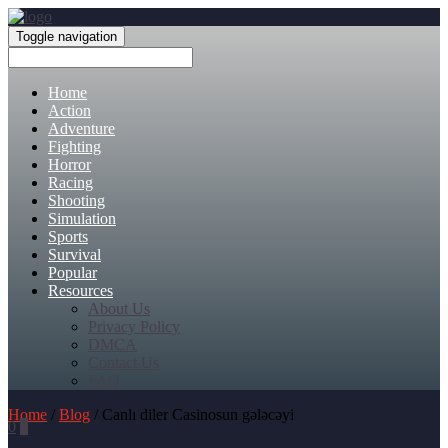
Toggle navigation
Home
Action
Adventure
Fighting
Horror
Racing
Shooting
Simulation
Sports
Survival
Popular
Resources
About Us
Privacy Policy
DMCA
Contact Us
FAQ
Home
/
Blog
/ Canlı diler Casinosun gələcəyi
0
0