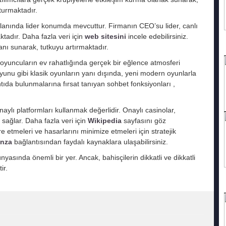
turmaktadır.
ı alanında lider konumda mevcuttur. Firmanın CEO’su lider, canlı
ktadır. Daha fazla veri için
web sitesini
incele edebilirsiniz.
nı sunarak, tutkuyu artırmaktadır.
 oyuncuların ev rahatlığında gerçek bir eğlence atmosferi
oyunu gibi klasik oyunların yanı dışında, yeni modern oyunlarla
antıda bulunmalarına fırsat tanıyan sohbet fonksiyonları ,
aylı platformları kullanmak değerlidir. Onaylı casinolar,
 sağlar. Daha fazla veri için
Wikipedia
sayfasını göz
are etmeleri ve hasarlarını minimize etmeleri için stratejik
anza
bağlantısından faydalı kaynaklara ulaşabilirsiniz.
yasında önemli bir yer. Ancak, bahisçilerin dikkatli ve dikkatli
ir.