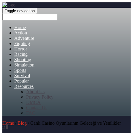
Toggle navigation
Home
Action
Adventure
Fighting
Horror
Racing
Shooting
Simulation
Sports
Survival
Popular
Resources
About Us
Privacy Policy
DMCA
Contact Us
FAQ
Home
/
Blog
/ Canlı Casino Oyunlarının Geleceği ve Yenilikler
0
0