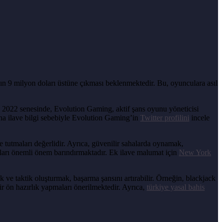
nın 9 milyon doları üstüne çıkması beklenmektedir. Bu, oyunculara asıl
ir. 2022 senesinde, Evolution Gaming, aktif şans oyunu yöneticisi
aha ilave bilgi sebebiyle Evolution Gaming’in
Twitter profilini
incele
e tutmaları değerlidir. Ayrıca, güvenilir sahalarda oynamak,
aları önemli önem barındırmaktadır. Ek ilave malumat için
New York
 ve taktik oluşturmak, başarma şansını artırabilir. Örneğin, blackjack
r ön hazırlık yapmaları önerilmektedir. Ayrıca,
türkiye yasal bahis