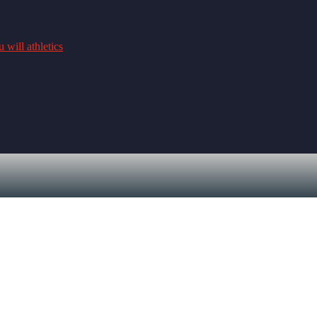
 will athletics