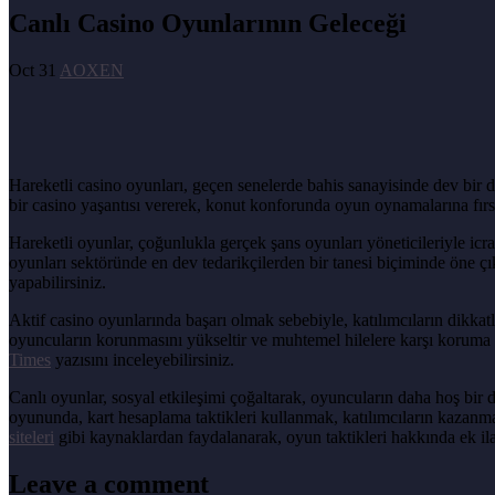
Canlı Casino Oyunlarının Geleceği
Oct 31
AOXEN
Hareketli casino oyunları, geçen senelerde bahis sanayisinde dev bir 
bir casino yaşantısı vererek, konut konforunda oyun oynamalarına fırs
Hareketli oyunlar, çoğunlukla gerçek şans oyunları yöneticileriyle icra
oyunları sektöründe en dev tedarikçilerden bir tanesi biçiminde öne ç
yapabilirsiniz.
Aktif casino oyunlarında başarı olmak sebebiyle, katılımcıların dikkatl
oyuncuların korunmasını yükseltir ve muhtemel hilelere karşı koruma 
Times
yazısını inceleyebilirsiniz.
Canlı oyunlar, sosyal etkileşimi çoğaltarak, oyuncuların daha hoş bir 
oyununda, kart hesaplama taktikleri kullanmak, katılımcıların kazanma
siteleri
gibi kaynaklardan faydalanarak, oyun taktikleri hakkında ek ilav
Leave a comment