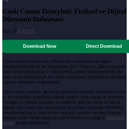
Canlı Casino Deneyimi: Fiziksel ve Dijital
Dünyanın Buluşması
Nov 19
AOXEN
Download Now
Direct Download
Canlı casino oyunları, son yıllarda hem somut hem de dijital
ortamlarda büyük bir ün kazanmıştır. 2023 itibarıyla, dünya çapında
canlı casino sektörünün 5 milyar birimi aşması beklenmektedir. Bu
artış, oyuncuların gerçek bir casino deneyimini evlerinin konforunda
yaşama talebinden doğmaktadır.
Canlı casino oyunları, gerçek krupiyelerle oynanan etkinlikleri içerir
ve bu etkinlikler genellikle yüksek kaliteli video yayını ile gösterilir.
Örneğin, Evolution Gaming, bu sektörde lider bir firma ve birçok
değişik oyun seçeneği sunmaktadır. Kuruluşun sunduğu etkinlikler
arasında blackjack, rulet ve baccarat gibi zamana meydan okuyan
oyunlar vardır. Daha fazla veri için Evolution Gaming’in
resmi web
sitesini
görüş edebilirsiniz.