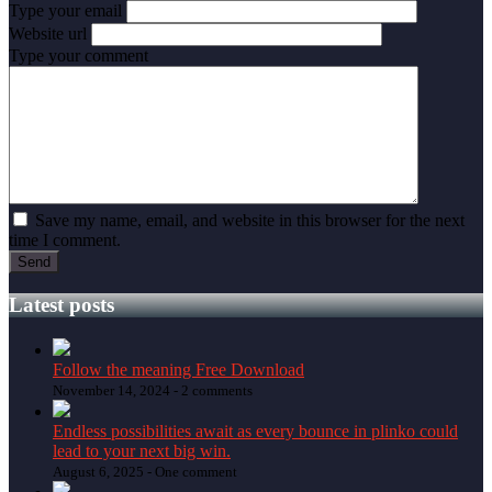
Type your email
Website url
Type your comment
Save my name, email, and website in this browser for the next
time I comment.
Latest posts
Follow the meaning Free Download
November 14, 2024 -
2 comments
Endless possibilities await as every bounce in plinko could
lead to your next big win.
August 6, 2025 -
One comment