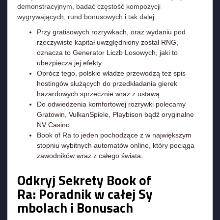
demonstracyjnym, badać częstość kompozycji
wygrywających, rund bonusowych i tak dalej.
Przy gratisowych rozrywkach, oraz wydaniu pod
rzeczywiste kapitał uwzględniony został RNG,
oznacza to Generator Liczb Losowych, jaki to
ubezpiecza jej efekty.
Oprócz tego, polskie władze przewodzą też spis
hostingów służących do przedkładania gierek
hazardowych sprzecznie wraz z ustawą.
Do odwiedzenia komfortowej rozrywki polecamy
Gratowin, VulkanSpiele, Playbison bądź oryginalne
NV Casino.
Book of Ra to jeden pochodzące z w największym
stopniu wybitnych automatów online, który pociąga
zawodników wraz z całego świata.
Odkryj Sekrety Book of
Ra: Poradnik w całej Sy
mbolach i Bonusach