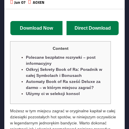
Jun 07
AOXEN
Download Now
Direct Download
Content
Polecane bezpłatne rozrywki – post
informacyjny
Odkryj Sekrety Book of Ra: Poradnik w
całej Symbolach i Bonusach
Automaty Book of Ra sześć Deluxe za
darmo – w którym miejscu zagrać?
Ulżymy ci w selekcji konsol
Możesz w tym miejscu zagrać w oryginalne kapitał w całej
dziesiątki pozostałych hot spotów, w niniejszym oczywiście
w legendarnym jednorękim bandycie. Warto dokonać