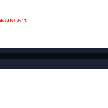
load (v1.3411)