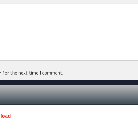
r for the next time I comment.
nload