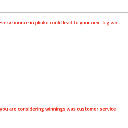
every bounce in plinko could lead to your next big win.
you are considering winnings was customer service