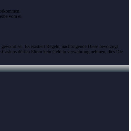
uvorkommen.
elbe vom ei.
 gewährt sei. Es existiert Regeln, nachfolgende Diese bevorzugt
ne-Casinos dürfen Eltern kein Geld in verwahrung nehmen, dies Die