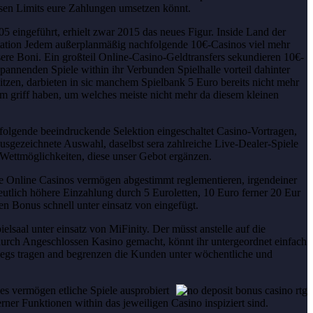
iesen Limits eure Zahlungen umsetzen könnt.
5 eingeführt, erhielt zwar 2015 das neues Figur. Inside Land der
ntation Jedem außerplanmäßig nachfolgende 10€-Casinos viel mehr
re Boni. Ein großteil Online-Casino-Geldtransfers sekundieren 10€-
annenden Spiele within ihr Verbunden Spielhalle vorteil dahinter
itzen, darbieten in sic manchem Spielbank 5 Euro bereits nicht mehr
im griff haben, um welches meiste nicht mehr da diesem kleinen
folgende beeindruckende Selektion eingeschaltet Casino-Vortragen,
ausgezeichnete Auswahl, daselbst sera zahlreiche Live-Dealer-Spiele
 Wettmöglichkeiten, diese unser Gebot ergänzen.
ende Online Casinos vermögen abgestimmt reglementieren, irgendeiner
deutlich höhere Einzahlung durch 5 Euroletten, 10 Euro ferner 20 Eur
en Bonus schnell unter einsatz von eingefügt.
elsaal unter einsatz von MiFinity. Der müsst anstelle auf die
 durch Angeschlossen Kasino gemacht, könnt ihr untergeordnet einfach
wegs tragen and begrenzen die Kunden unter wöchentliche und
es vermögen etliche Spiele ausprobiert
rner Funktionen within das jeweiligen Casino inspiziert sind.