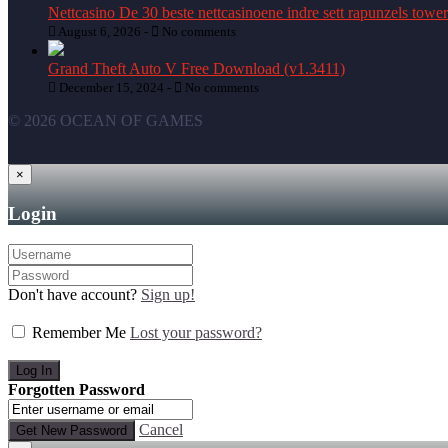
Nettcasino De 30 beste nettcasinoene indre sett rapunzels tower
August 6, 2026 -
No comments
Grand Theft Auto V Free Download (v1.3411)
December 15, 2024 -
No comments
© 2026 OCEAN OF GAMES
×
Login
Don't have account?
Sign up!
Remember Me
Lost your password?
Forgotten Password
Cancel