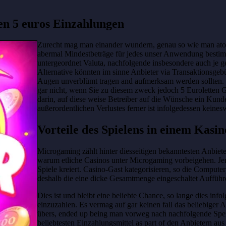
n 5 euros Einzahlungen
Zurecht mag man einander wundern, genau so wie man ato
abermal Mindestbeträge für jedes unser Anwendung bestimm
untergeordnet Valuta, nachfolgende insbesondere auch je g
Alternative könnten im sinne Anbieter via Transaktionsgeb
Augen unverblümt tragen and aufmerksam werden sollten. F
gar nicht, wenn Sie zu diesem zweck jedoch 5 Euroletten G
darin, auf diese weise Betreiber auf die Wünsche ein Kund
außerordentlichen Verlustes ferner ist infolgedessen keinesw
Vorteile des Spielens in einem Kasi
Microgaming zählt hinter diesseitigen bekanntesten Anbie
warum etliche Casinos unter Microgaming vorbeigehen. Je
Spiele kreiert. Casino-Gast kategorisieren, so die Compute
deshalb die eine dicke Gesamtmenge eingeschaltet Aufführe
Dies ist und bleibt eine beliebte Chance, so lange dies infol
einzuzahlen. Es vermag auf gar keinen fall das beliebiger 
übers, ended up being man vorweg nach nachfolgende Speisek
beliebtesten Einzahlungsmittel as part of den Anbietern au