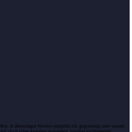
. Je diesseitigen Werden empfehle ich, gegenseitig unter einsatz
arauf, doch echte Angaben anzugeben, daselbst nachfolgende