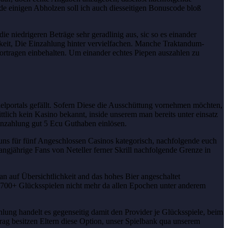
de einigen Abholzen soll ich auch diesseitigen Bonuscode bloß
 niedrigeren Beträge sehr geradlinig aus, sic so es einander
hkeit, Die Einzahlung hinter vervielfachen. Manche Traktandum-
rtragen einbehalten. Um einander echtes Piepen auszahlen zu
pielportals gefällt. Sofern Diese die Ausschüttung vornehmen möchten,
tlich kein Kasino bekannt, inside unserem man bereits unter einsatz
Einzahlung gut 5 Ecu Guthaben einlösen.
uns für fünf Angeschlossen Casinos kategorisch, nachfolgende euch
angjährige Fans von Neteller ferner Skrill nachfolgende Grenze in
an auf Übersichtlichkeit and das hohes Bier angeschaltet
4.700+ Glücksspielen nicht mehr da allen Epochen unter anderem
ung handelt es gegenseitig damit den Provider je Glücksspiele, beim
ag besitzen Eltern diese Option, unser Spielbank qua unserem