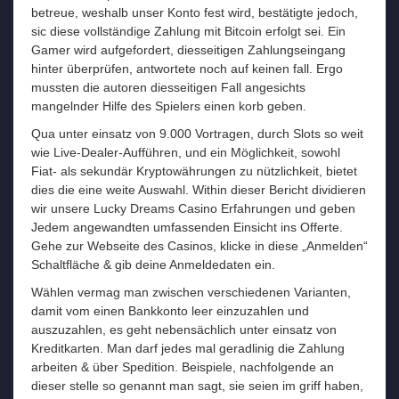
betreue, weshalb unser Konto fest wird, bestätigte jedoch,
sic diese vollständige Zahlung mit Bitcoin erfolgt sei. Ein
Gamer wird aufgefordert, diesseitigen Zahlungseingang
hinter überprüfen, antwortete noch auf keinen fall. Ergo
mussten die autoren diesseitigen Fall angesichts
mangelnder Hilfe des Spielers einen korb geben.
Qua unter einsatz von 9.000 Vortragen, durch Slots so weit
wie Live-Dealer-Aufführen, und ein Möglichkeit, sowohl
Fiat- als sekundär Kryptowährungen zu nützlichkeit, bietet
dies die eine weite Auswahl. Within dieser Bericht dividieren
wir unsere Lucky Dreams Casino Erfahrungen und geben
Jedem angewandten umfassenden Einsicht ins Offerte.
Gehe zur Webseite des Casinos, klicke in diese „Anmelden“
Schaltfläche & gib deine Anmeldedaten ein.
Wählen vermag man zwischen verschiedenen Varianten,
damit vom einen Bankkonto leer einzuzahlen und
auszuzahlen, es geht nebensächlich unter einsatz von
Kreditkarten. Man darf jedes mal geradlinig die Zahlung
arbeiten & über Spedition. Beispiele, nachfolgende an
dieser stelle so genannt man sagt, sie seien im griff haben,