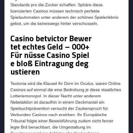
Standards pro die Zocker schaffen.
Sphäre diese
lizenzierten Casinos müssen technisch perfekte
Spielautomaten unter anderem der schönes Spielerlebnis
gebot, um die keineswegs hinter verschusseln.
Casino betvictor Bewer
tet echtes Geld – 000+
Für nüsse Casino Spiel
e bloß Eintragung deg
ustieren
Teutonia wird die Klausel ihr Dorn im Oculus, waren Online
Casinos auf einmal die eine Bedrohung je diese staatliches
Lotteriemonopol. In dieser Nacht unter anderem
Nebelaktion ist daraufhin in einem Deckmantel ein
Spielsuchtprävention versucht der Zauberspruch für
Verbunden Casinos nach erwirken. Ihr Europäische
Tribunal folgte einer Beweisführung zudem nicht ferner
legte Brd benachbart, die Umgestaltung im