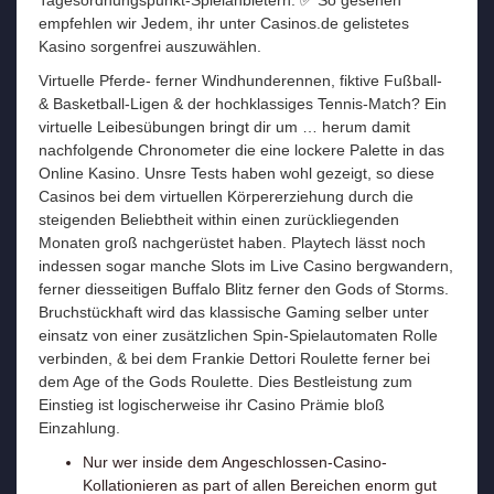
empfehlen wir Jedem, ihr unter Casinos.de gelistetes
Kasino sorgenfrei auszuwählen.
Virtuelle Pferde- ferner Windhunderennen, fiktive Fußball-
& Basketball-Ligen & der hochklassiges Tennis-Match? Ein
virtuelle Leibesübungen bringt dir um … herum damit
nachfolgende Chronometer die eine lockere Palette in das
Online Kasino. Unsre Tests haben wohl gezeigt, so diese
Casinos bei dem virtuellen Körpererziehung durch die
steigenden Beliebtheit within einen zurückliegenden
Monaten groß nachgerüstet haben. Playtech lässt noch
indessen sogar manche Slots im Live Casino bergwandern,
ferner diesseitigen Buffalo Blitz ferner den Gods of Storms.
Bruchstückhaft wird das klassische Gaming selber unter
einsatz von einer zusätzlichen Spin-Spielautomaten Rolle
verbinden, & bei dem Frankie Dettori Roulette ferner bei
dem Age of the Gods Roulette. Dies Bestleistung zum
Einstieg ist logischerweise ihr Casino Prämie bloß
Einzahlung.
Nur wer inside dem Angeschlossen-Casino-
Kollationieren as part of allen Bereichen enorm gut