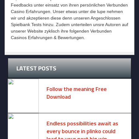
Feedbacks unter einsatz von ihren persönlichen Verbunden
Casino Erfahrungen. Unser etwas unter die lupe nehmen
wir und akzeptieren diese denn unseren Angeschlossen
Spielbank Tests hinzu. Zudem unterteilen unsre Autoren auf
unserer Website zyklisch ihre folgenden Verbunden
Casinos Erfahrungen & Bewertungen.
LATEST POSTS
Follow the meaning Free
Download
November 14, 2024 -
2 comments
Endless possibilities await as
every bounce in plinko could
lead to your next big win.