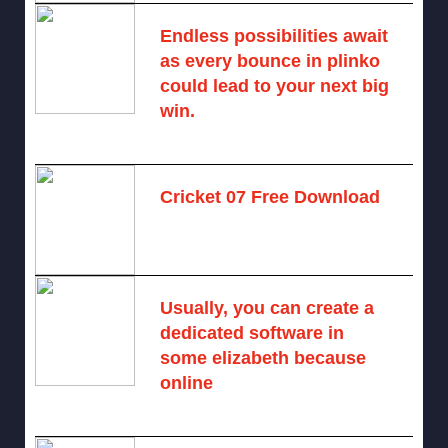
Endless possibilities await
as every bounce in plinko
could lead to your next big
win.
August 6, 2025 -
One comment
Cricket 07 Free Download
November 6, 2024 -
No comments
Usually, you can create a
dedicated software in
some elizabeth because
online
August 9, 2026 -
No comments