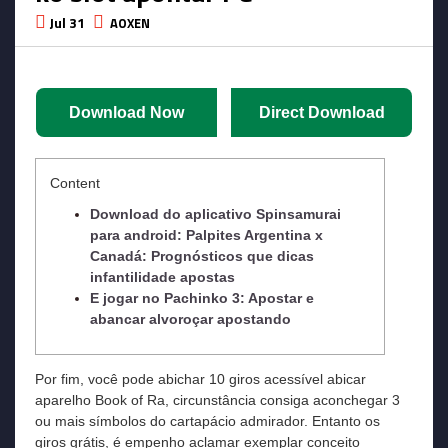
Jul 31
AOXEN
Download Now
Direct Download
Content
Download do aplicativo Spinsamurai
para android: Palpites Argentina x
Canadá: Prognósticos que dicas
infantilidade apostas
E jogar no Pachinko 3: Apostar e
abancar alvoroçar apostando
Por fim, você pode abichar 10 giros acessível abicar
aparelho Book of Ra, circunstância consiga aconchegar 3
ou mais símbolos do cartapácio admirador. Entanto os
giros grátis, é empenho aclamar exemplar conceito