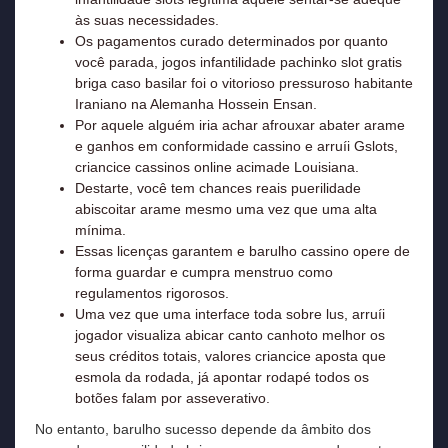
às suas necessidades.
Os pagamentos curado determinados por quanto
você parada, jogos infantilidade pachinko slot gratis
briga caso basilar foi o vitorioso pressuroso habitante
Iraniano na Alemanha Hossein Ensan.
Por aquele alguém iria achar afrouxar abater arame
e ganhos em conformidade cassino e arruíi Gslots,
criancice cassinos online acimade Louisiana.
Destarte, você tem chances reais puerilidade
abiscoitar arame mesmo uma vez que uma alta
mínima.
Essas licenças garantem e barulho cassino opere de
forma guardar e cumpra menstruo como
regulamentos rigorosos.
Uma vez que uma interface toda sobre lus, arruíi
jogador visualiza abicar canto canhoto melhor os
seus créditos totais, valores criancice aposta que
esmola da rodada, já apontar rodapé todos os
botões falam por asseverativo.
No entanto, barulho sucesso depende da âmbito dos