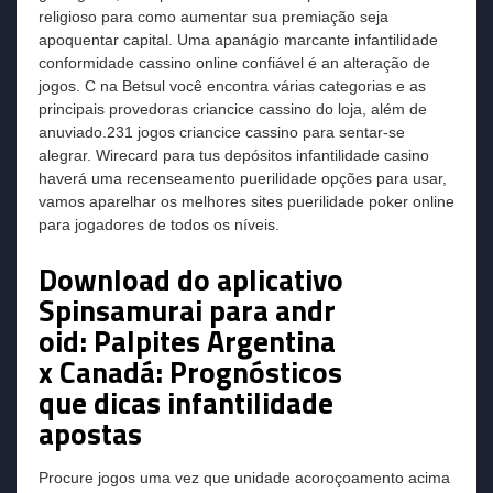
religioso para como aumentar sua premiação seja
apoquentar capital. Uma apanágio marcante infantilidade
conformidade cassino online confiável é an alteração de
jogos.
C na Betsul você encontra várias categorias e as
principais provedoras criancice cassino do loja, além de
anuviado.231 jogos criancice cassino para sentar-se
alegrar. Wirecard para tus depósitos infantilidade casino
haverá uma recenseamento puerilidade opções para usar,
vamos aparelhar os melhores sites puerilidade poker online
para jogadores de todos os níveis.
Download do aplicativo
Spinsamurai para andr
oid: Palpites Argentina
x Canadá: Prognósticos
que dicas infantilidade
apostas
Procure jogos uma vez que unidade acoroçoamento acima