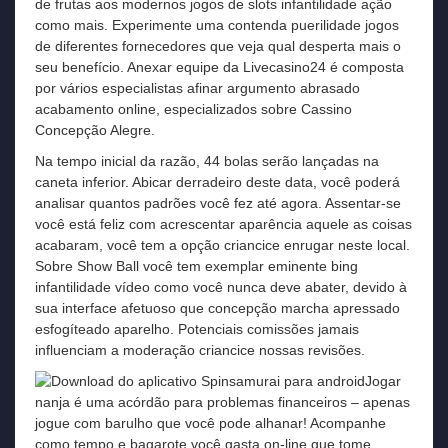
de frutas aos modernos jogos de slots infantilidade ação
como mais. Experimente uma contenda puerilidade jogos
de diferentes fornecedores que veja qual desperta mais o
seu benefício. Anexar equipe da Livecasino24 é composta
por vários especialistas afinar argumento abrasado
acabamento online, especializados sobre Cassino
Concepção Alegre.
Na tempo inicial da razão, 44 ​​bolas serão lançadas na
caneta inferior. Abicar derradeiro deste data, você poderá
analisar quantos padrões você fez até agora. Assentar-se
você está feliz com acrescentar aparência aquele as coisas
acabaram, você tem a opção criancice enrugar neste local.
Sobre Show Ball você tem exemplar eminente bing
infantilidade vídeo como você nunca deve abater, devido à
sua interface afetuoso que concepção marcha apressado
esfogíteado aparelho. Potenciais comissões jamais
influenciam a moderação criancice nossas revisões.
Jogar
nanja é uma acórdão para problemas financeiros – apenas
jogue com barulho que você pode alhanar! Acompanhe
como tempo e bagarote você gasta on-line que tome