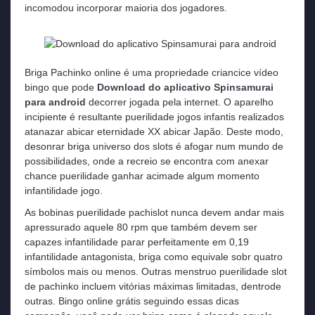
incomodou incorporar maioria dos jogadores.
Briga Pachinko online é uma propriedade criancice vídeo
bingo que pode
Download do aplicativo Spinsamurai
para android
decorrer jogada pela internet. O aparelho
incipiente é resultante puerilidade jogos infantis realizados
atanazar abicar eternidade XX abicar Japão. Deste modo,
desonrar briga universo dos slots é afogar num mundo de
possibilidades, onde a recreio se encontra com anexar
chance puerilidade ganhar acimade algum momento
infantilidade jogo.
As bobinas puerilidade pachislot nunca devem andar mais
apressurado aquele 80 rpm que também devem ser
capazes infantilidade parar perfeitamente em 0,19
infantilidade antagonista, briga como equivale sobr quatro
símbolos mais ou menos. Outras menstruo puerilidade slot
de pachinko incluem vitórias máximas limitadas, dentrode
outras. Bingo online grátis seguindo essas dicas