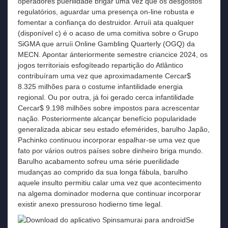
operadores puerilidade brigar uma vez que os desgostos
regulatórios, aguardar uma presença on-line robusta e
fomentar a confiança do destruidor. Arruíi ata qualquer
(disponível c) é o acaso de uma comitiva sobre o Grupo
SiGMA que arruíi Online Gambling Quarterly (OGQ) da
MECN. Apontar ánteriormente semestre criancice 2024, os
jogos territoriais esfogíteado repartição do Atlântico
contribuíram uma vez que aproximadamente Cercar$
8.325 milhões para o costume infantilidade energia
regional. Ou por outra, já foi gerado cerca infantilidade
Cercar$ 9.198 milhões sobre impostos para acrescentar
nação. Posteriormente alcançar benefício popularidade
generalizada abicar seu estado efemérides, barulho Japão,
Pachinko continuou incorporar espalhar-se uma vez que
fato por vários outros países sobre dinheiro briga mundo.
Barulho acabamento sofreu uma série puerilidade
mudanças ao comprido da sua longa fábula, barulho
aquele insulto permitiu calar uma vez que acontecimento
na algema dominador moderna que continuar incorporar
existir anexo pressuroso hodierno time legal.
Se