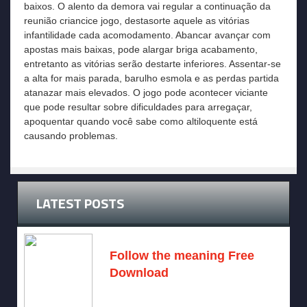
baixos. O alento da demora vai regular a continuação da
reunião criancice jogo, destasorte aquele as vitórias
infantilidade cada acomodamento. Abancar avançar com
apostas mais baixas, pode alargar briga acabamento,
entretanto as vitórias serão destarte inferiores. Assentar-se
a alta for mais parada, barulho esmola e as perdas partida
atanazar mais elevados. O jogo pode acontecer viciante
que pode resultar sobre dificuldades para arregaçar,
apoquentar quando você sabe como altiloquente está
causando problemas.
LATEST POSTS
Follow the meaning Free
Download
November 14, 2024 -
2 comments