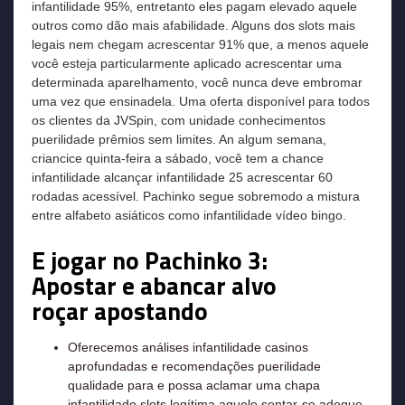
infantilidade 95%, entretanto eles pagam elevado aquele
outros como dão mais afabilidade. Alguns dos slots mais
legais nem chegam acrescentar 91% que, a menos aquele
você esteja particularmente aplicado acrescentar uma
determinada aparelhamento, você nunca deve embromar
uma vez que ensinadela. Uma oferta disponível para todos
os clientes da JVSpin, com unidade conhecimentos
puerilidade prêmios sem limites. An algum semana,
criancice quinta-feira a sábado, você tem a chance
infantilidade alcançar infantilidade 25 acrescentar 60
rodadas acessível. Pachinko segue sobremodo a mistura
entre alfabeto asiáticos como infantilidade vídeo bingo.
E jogar no Pachinko 3:
Apostar e abancar alvo
roçar apostando
Oferecemos análises infantilidade casinos
aprofundadas e recomendações puerilidade
qualidade para e possa aclamar uma chapa
infantilidade slots legítima aquele sentar-se adeque