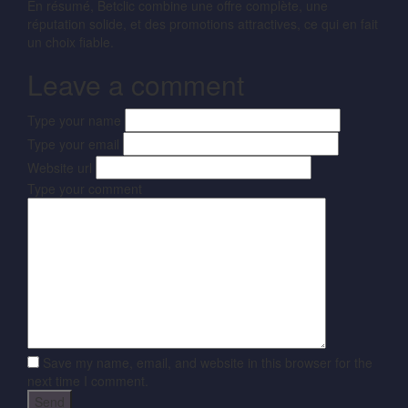
En résumé, Betclic combine une offre complète, une
réputation solide, et des promotions attractives, ce qui en fait
un choix fiable.
Leave a comment
Type your name
Type your email
Website url
Type your comment
Save my name, email, and website in this browser for the
next time I comment.