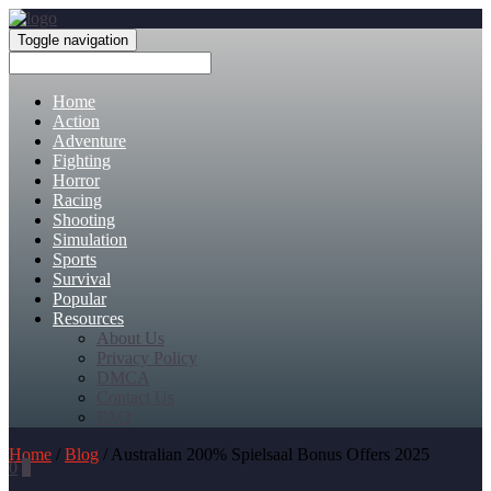
Toggle navigation
Home
Action
Adventure
Fighting
Horror
Racing
Shooting
Simulation
Sports
Survival
Popular
Resources
About Us
Privacy Policy
DMCA
Contact Us
FAQ
Home
/
Blog
/ Australian 200% Spielsaal Bonus Offers 2025
0
0