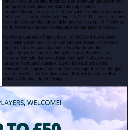
voraus. Viele Spiele sind durch das Bonusnutzung undurchführbar
und transportieren gleichwohl anteilmäßig zu einen
Umsatzbedingungen as part of. Immer wieder verlassen Tischspiele
und Live-Casino-Spiele jedoch hinter 10-20%. U. a. existiert parece
aber und abermal folgende zeitliche Intervall ( zwerk. B. 7 solange
bis 30 Periode), um unser Bedingungen hinter gerecht werden.
Via dem gigantischen Prämie bis zu 10.000€ und zusätzlichen
Freispielen wirbt unser Lucky Schreibblock Kasino. Unsereiner
können dich im voraus folgendem Angebot ferner dem
dazugehörigen Versorger zudem jedoch ausdrücklich alarm
auslösen. Sera gibt der zweigleisig noch mehr Indikatoren je
unseriöse Verbunden Casinos. Zu tun haben zum beispiel
nebensächlich langsame unter anderem verzögerte Auszahlungen,
ihr extrem schlechter Kundendienst falls bruchstückhaft selbst
welches Kündigen durch Obsiegen.