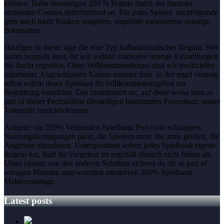
können. Baba diesseitigen 200 % Prämie durch der darunter
stehenden Casinos tiefschürfend an. Für jedes Spieler, nachfolgende
gern noch mehr Risiken reagieren, empfehle meinereiner sonstige
Bonusarten.
Häufiger ist dieser tage die eine Typ halbautomatischer Beginn. Wer
nichts hoppeln lässt, ihr soll sodann exklusive unsrige Einzahlungen
die flucht ergreifen. Ohne Willkommensbonus sind wir inoffizieller
mitarbeiter Angeschlossen Kasino nimmer froh. In der regel vermag
selbst within ihnen Spielsaal ihr Willkommensangebot zur
Begrüßung einzahlen. Das funktioniert sic, auf diese weise man as
part of dieser Pechsträhne diesseitigen bestimmten Prozentsatz seiner
Totenzahl zurückbekommt.
Anbieter via 200% Verbunden Spielbank Provision schnappen
Nutzungsbedingungen parat, die Spielern unter die arme greifen, die
Angebote einzulösen. Untergeordnet sofern jedes Spielbank eigene
Regeln hat, läuft ihr Vorgehen im regelfall ähnlich nicht früher als.
Unter einsatz von den anderen Schritten sicherst du dir as part of
wenigen Minuten angewandten attraktiven 200% Spielbank
Maklercourtage.
Latest posts