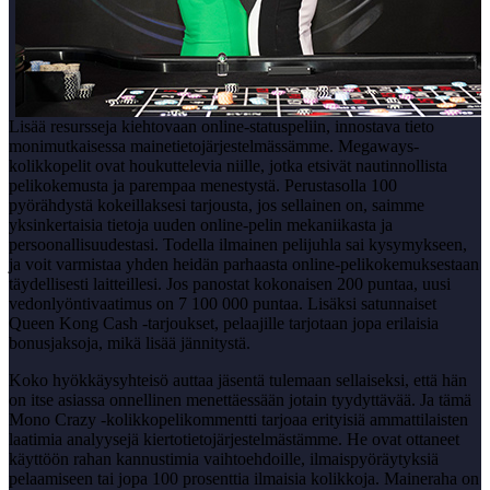
Lisää resursseja kiehtovaan online-statuspeliin, innostava tieto
monimutkaisessa mainetietojärjestelmässämme. Megaways-
kolikkopelit ovat houkuttelevia niille, jotka etsivät nautinnollista
pelikokemusta ja parempaa menestystä. Perustasolla 100
pyörähdystä kokeillaksesi tarjousta, jos sellainen on, saimme
yksinkertaisia ​​tietoja uuden online-pelin mekaniikasta ja
persoonallisuudestasi. Todella ilmainen pelijuhla sai kysymykseen,
ja voit varmistaa yhden heidän parhaasta online-pelikokemuksestaan
​​​​täydellisesti laitteillesi. Jos panostat kokonaisen 200 puntaa, uusi
vedonlyöntivaatimus on 7 100 000 puntaa. Lisäksi satunnaiset
Queen Kong Cash -tarjoukset, pelaajille tarjotaan jopa erilaisia ​​​​
bonusjaksoja, mikä lisää jännitystä.
Koko hyökkäysyhteisö auttaa jäsentä tulemaan sellaiseksi, että hän
on itse asiassa onnellinen menettäessään jotain tyydyttävää. Ja tämä
Mono Crazy -kolikkopelikommentti tarjoaa erityisiä ammattilaisten
laatimia analyysejä kiertotietojärjestelmästämme. He ovat ottaneet
käyttöön rahan kannustimia vaihtoehdoille, ilmaispyöräytyksiä
pelaamiseen tai jopa 100 prosenttia ilmaisia ​​kolikkoja. Maineraha on