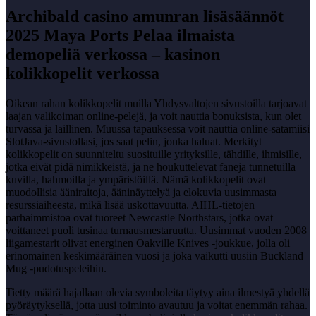
Archibald casino amunran lisäsäännöt
2025 Maya Ports Pelaa ilmaista
demopeliä verkossa – kasinon
kolikkopelit verkossa
Oikean rahan kolikkopelit muilla Yhdysvaltojen sivustoilla tarjoavat
laajan valikoiman online-pelejä, ja voit nauttia bonuksista, kun olet
turvassa ja laillinen. Muussa tapauksessa voit nauttia online-satamiisi
SlotJava-sivustollasi, jos saat pelin, jonka haluat. Merkityt
kolikkopelit on suunniteltu suosituille yrityksille, tähdille, ihmisille,
jotka eivät pidä nimikkeistä, ja ne houkuttelevat faneja tunnetuilla
kuvilla, hahmoilla ja ympäristöillä. Nämä kolikkopelit ovat
muodollisia ääniraitoja, ääninäyttelyä ja elokuvia uusimmasta
resurssiaiheesta, mikä lisää uskottavuutta. AIHL-tietojen
parhaimmistoa ovat tuoreet Newcastle Northstars, jotka ovat
voittaneet puoli tusinaa turnausmestaruutta. Uusimmat vuoden 2008
liigamestarit olivat energinen Oakville Knives -joukkue, jolla oli
erinomainen keskimääräinen vuosi ja joka vaikutti uusiin Buckland
Mug -pudotuspeleihin.
Tietty määrä hajallaan olevia symboleita täytyy aina ilmestyä yhdellä
pyöräytyksellä, jotta uusi toiminto avautuu ja voitat enemmän rahaa.