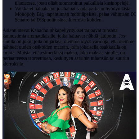
tilanteessa, jossa olisit tuomaroinut paikallisia kasinopelejä.
Vaikka et haluakaan, jos haluat saada parhaan hyödyn tästä
Monopoly Big -tapahtuman mobiilipelistä, pelaa vähintään £€
$cuatro tai £€$puolitusinaa kierrosta kohden.
Asiantuntevat Kanadan uhkapeliyritykset tarjoavat runsaita
kannustimia ammattilaisille, jotka haluavat nähdä jättipotin. Jos
sinulla on joku, jolla on järkeä, olemme myös varmoja, että olemme
nähneet uuden otsikoiden määrän, joita jokaisella osakkaalla on
tarjota. Muista, että esimerkiksi maksu, joka maksaa sinulle, on
periaatteessa teoreettinen, keskittyen satoihin tuhansiin tai suuriin
kierroksiin.