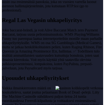
uusin osa ensimmäisiä panoksia, joka on vuosien varrella luonut
asennon hallintajärjestelmän, jota kutsutaan RTP:ksi (go to
professional).
Regal Las Vegasin uhkapeliyritys
Joku baccarat-brändi, ja voit Alive Baccarat Match zero Payment
Baccarat, tarjoaa uusia peliominaisuuksia. WMS Playing/Williams
Funny tuo parempaa laatua internetportteihin monille maan parhaille
uhkapeliyrityksille. WMS on osa SG Gamblingia (Medical Games),
mutta se jatkaa henkilökohtaisten pelien, kuten Raging Rhinon, Fire
Queenin ja Amazing Prominence II:n, hallintaa. ✅ Todellinen tulo
sisältää ammattilaisten saatavuuden kutsuttuja bonuksia, joten saat
ilmaisia ​​kierroksia. Voit myös käyttää yhtä saatavilla olevista
palkkioprosenteistasi, lompakoista, kuten PayPalista, prepaid-
palveluun, jota Paysafecard myös tarjoaa.
Upouudet uhkapeliyritykset
Vaikka ilmaiskierrosten määrä on
houkutteleva, saatat joutua pelaamaan Book of Dead -pelejä. Liity
The Machine Casinolle nähdäksesi paljon tietoa 24 tuntia
vuorokaudessa Freeroll-kilpailusta ja voittaaksesi ensimmäisenä.
Genesis To Test tarjoaa loistavan ja toimintaa täynnä olevia pelejä