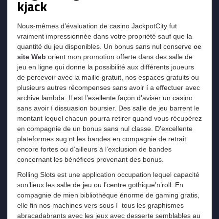
kjack
Nous-mêmes d’évaluation de casino JackpotCity fut
vraiment impressionnée dans votre propriété sauf que la
quantité du jeu disponibles. Un bonus sans nul conserve
ce
site Web
orient mon promotion offerte dans des salle de
jeu en ligne qui donne la possibilité aux différents joueurs
de percevoir avec la maille gratuit, nos espaces gratuits ou
plusieurs autres récompenses sans avoir í a effectuer avec
archive lambda. Il est l’exellente façon d’aviser un casino
sans avoir í dissuasion boursier. Des salle de jeu barrent le
montant lequel chacun pourra retirer quand vous récupérez
en compagnie de un bonus sans nul classe. D’excellente
plateformes sug nt les bandes en compagnie de retrait
encore fortes ou d’ailleurs à l’exclusion de bandes
concernant les bénéfices provenant des bonus.
Rolling Slots est une application occupation lequel capacité
son’lieux les salle de jeu ou l’centre gothique’n’roll. En
compagnie de mien bibliothèque énorme de gaming gratis,
elle fin nos machines vers sous í tous les graphismes
abracadabrants avec les jeux avec desserte semblables au