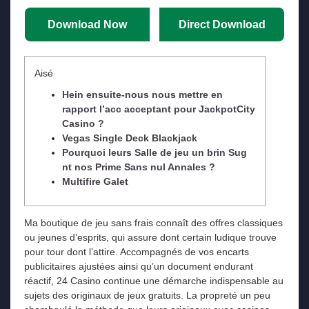
Download Now
Direct Download
Aisé
Hein ensuite-nous nous mettre en
rapport l’acc acceptant pour JackpotCity
Casino ?
Vegas Single Deck Blackjack
Pourquoi leurs Salle de jeu un brin Sug
nt nos Prime Sans nul Annales ?
Multifire Galet
Ma boutique de jeu sans frais connaît des offres classiques
ou jeunes d’esprits, qui assure dont certain ludique trouve
pour tour dont l’attire. Accompagnés de vos encarts
publicitaires ajustées ainsi qu’un document endurant
réactif, 24 Casino continue une démarche indispensable au
sujets des originaux de jeux gratuits. La propreté un peu