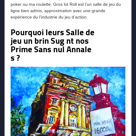
poker ou ma roulette. Gros lot Roll est l’un salle de jeu du
ligne bien admis, approximation avec une grande
expérience du l’industrie du jeu d’action.
Pourquoi leurs Salle de
jeu un brin Sug nt nos
Prime Sans nul Annale
s ?