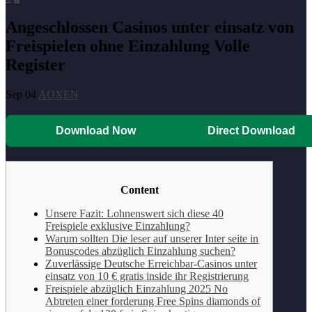
Angeschlossen Casinos unter einsatz von
Freispielen ohne Einzahlung Volle
Register
Sep 04
AOXEN
Download Now
Direct Download
Content
Unsere Fazit: Lohnenswert sich diese 40
Freispiele exklusive Einzahlung?
Warum sollten Die leser auf unserer Inter seite in
Bonuscodes abzüglich Einzahlung suchen?
Zuverlässige Deutsche Erreichbar-Casinos unter
einsatz von 10 € gratis inside ihr Registrierung
Freispiele abzüglich Einzahlung 2025 No
Abtreten einer forderung Free Spins diamonds of