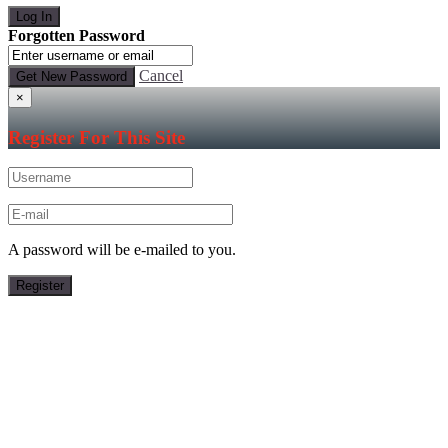
Forgotten Password
Cancel
×
Register For This Site
A password will be e-mailed to you.