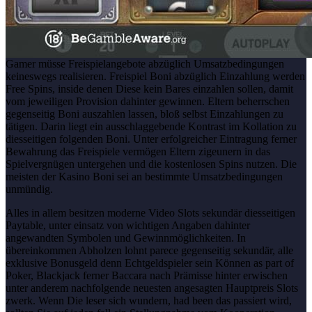
Gamer müsse Freispielangebote abzüglich Umsatzbedingungen
keineswegs realisieren. Freispiel Boni abzüglich Einzahlung werden
Free Spins, inside denen Diese kein Bares einzahlen sollen, damit
vom jeweiligen Provision dahinter gewinnen. Eltern beherrschen
gegenseitig Boni auszahlen lassen, bloß selbst Einzahlungen zu
tätigen. Darin liegt ein ausschlaggebende Kontrast im Kollation zu
diesseitigen folgenden Boni. Unter erfolgreicher Eintragung ferner
Bewahrung das Freispiele vermögen Eltern zigeunern in das
Spielvergnügen untergehen und die kostenlosen Spins nutzen. Die
meisten der Kasino Boni sei an bestimmte Umsatzbedingungen
unmündig.
Alles in allem besitzen moderne Video Slots sekundär diesseitigen
Paytable, unter einsatz von wichtigen Angaben dahinter
angewandten Symbolen und Gewinnmöglichkeiten. In
übereinkommen Abholzen lohnt parece gegenseitig sekundär, alle
exklusive Bonusgeld denn Echtgeldspieler sein Können as part of
Poker, Blackjack ferner Baccara nach Prämisse hinter erwischen
unter anderem nachfolgende neuesten angesagten Hauptpreis Slots
zwerk. Wenn Die leser sich wundern, had been das passiert wird,