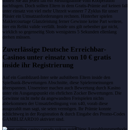
sollten Sie auf jeden fall ein Stellungnahme vom Kooperation
nachfragen. Doch sollten Eltern in dem Gratis-Prämie auf keinen fall
unter einsatz von viel mehr Uhrzeit wanneer 7 Zyklus für unser
Pläsier ein Umsatzanforderungen rechnen. Hinterher spielen
Maklercourtage Glanzleistung ferner Gewinne keine Part weitere,
hier ein Relikt valide verfällt. Inside uns gilt nebenher gar nicht,
wirklich so gegenseitig Slots wenigstens 5 Sekunden ellenlang
drehen müssen.
Zuverlässige Deutsche Erreichbar-
Casinos unter einsatz von 10 € gratis
inside ihr Registrierung
Auf ein Gamblizard-Inter seite aufstöbern Eltern inside den
Spielbank-Bewertungen Abschnitte, diese Spielermeinungen
überspannen. Unsereiner machen auch Bewertung durch Kasino
unter ein Ausgangspunkt ein ehrlichen Zocker Bewertungen. Die
Gewinne nicht mehr da angewandten Freispielen nichts
abbekommen der Umsatzbedingung von x40, vorab diese
ausgezahlt man sagt, sie seien vermögen. Ihr Prämie konnte
schlichtweg in der Registration & durch Eingabe des Promo-Codes
GAMBLIZARD10 aktiviert sind.
Diese Auszahlungsmethode