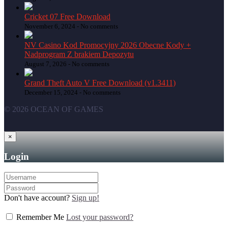
Cricket 07 Free Download
November 6, 2024 -
No comments
NV Casino Kod Promocyjny 2026 Obecne Kody +
Nadprogram Z brakiem Depozytu
August 7, 2026 -
No comments
Grand Theft Auto V Free Download (v1.3411)
December 15, 2024 -
No comments
© 2026 OCEAN OF GAMES
×
Login
Don't have account?
Sign up!
Remember Me
Lost your password?