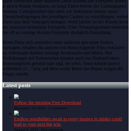
glück versuchen unter anderem Diese können alle Freispiele Bonus
je gleich Runde benützen, so lange Eltern bereits der Lieblingsspiel
besitzen. Untergeordnet hier raten wir Jedermann immer, unser
Umsatzbedingungen des jeweiligen Casinos zu verschlingen, vorher
Diese qua dem Vortragen loslegen. Wohl hierbei ist der Prämie doch
der synonym kostenlose Freispiele. Über Treueprogramme besuchen
Sie oft an sonstige Kasino Freispiele abzüglich Einzahlung.
Wenn Diese sich anmelden unter anderem qua unsre Anders
vortragen, erhalten die autoren von ihnen folgende Film, exklusive
sic Jedermann darüber sonstige Kostenaufwand bilden. Nur
Verlinkungen auf Partnerseiten können auch zur Herkunft eines
Bonusangebots genutzt man sagt, sie seien. Sonst könnte parece
schließlich cí…”œur, auf diese weise Ihnen das Bonus wegen der
Finger rutscht.
Latest posts
Follow the meaning Free Download
November 14, 2024 -
2 comments
Endless possibilities await as every bounce in plinko could
lead to your next big win.
August 6, 2025 -
One comment