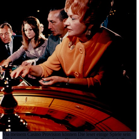
Via meinem Casino Provision können Die leser einige Spiele sein