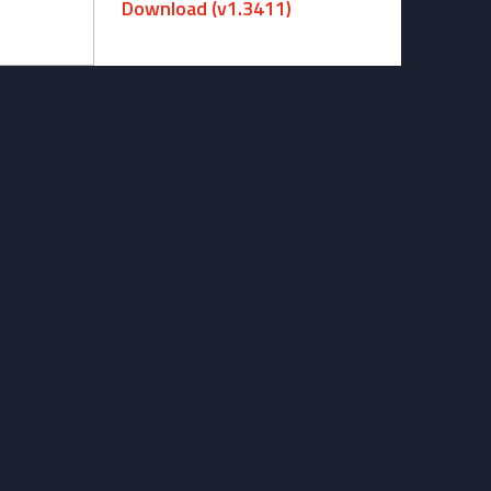
Download (v1.3411)
December 15, 2024 -
No comments