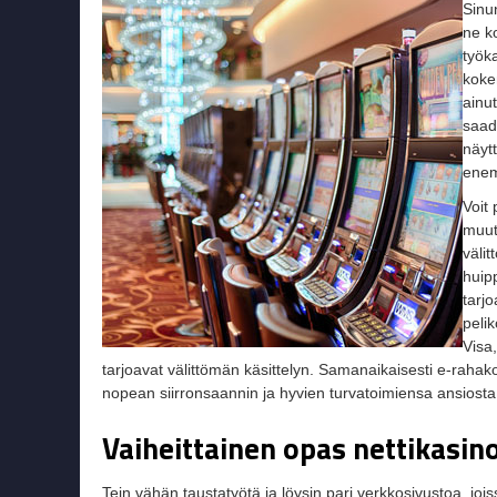
Sinun
ne ko
työk
koke
ainu
saad
näyt
enem
Voit
muut
välit
huipp
tarj
pelik
Visa,
tarjoavat välittömän käsittelyn. Samanaikaisesti e-rahakor
nopean siirronsaannin ja hyvien turvatoimiensa ansiosta
Vaiheittainen opas nettikasin
Tein vähän taustatyötä ja löysin pari verkkosivustoa, jois