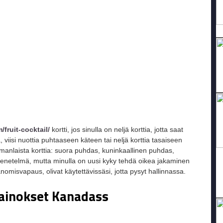
fruit-cocktail/
kortti, jos sinulla on neljä korttia, jotta saat
, viisi nuottia puhtaaseen käteen tai neljä korttia tasaiseen
samanlaista korttia: suora puhdas, kuninkaallinen puhdas,
enetelmä, mutta minulla on uusi kyky tehdä oikea jakaminen
sanomisvapaus, olivat käytettävissäsi, jotta pysyt hallinnassa.
mainokset Kanadass