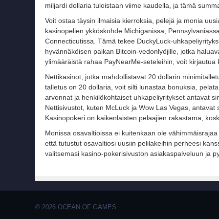
miljardi dollaria tuloistaan ​​viime kaudella, ja tämä su
Voit ostaa täysin ilmaisia ​​kierroksia, pelejä ja monia uu
kasinopelien ykköskohde Michiganissa, Pennsylvaniassa
Connecticutissa. Tämä tekee DuckyLuck-uhkapeliyritykse
hyvännäköisen paikan Bitcoin-vedonlyöjille, jotka haluavat
ylimääräistä rahaa PayNearMe-seteleihin, voit kirjautua ka
Nettikasinot, jotka mahdollistavat 20 dollarin minimitallet
talletus on 20 dollaria, voit silti lunastaa bonuksia, pela
arvonnat ja henkilökohtaiset uhkapeliyritykset antavat si
Nettisivustot, kuten McLuck ja Wow Las Vegas, antavat sin
Kasinopokeri on kaikenlaisten pelaajien rakastama, kosk
Monissa osavaltioissa ei kuitenkaan ole vähimmäisrajaa vo
että tutustut osavaltiosi uusiin pelilakeihin perheesi kans
valitsemasi kasino-pokerisivuston asiakaspalveluun ja py
© 2026 OCEAN OF GAMES