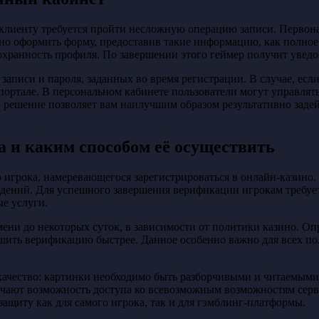
 клиенту требуется пройти несложную операцию записи. Первона
но оформить форму, предоставив такие информацию, как полное
охранность профиля. По завершении этого геймер получит уведо
аписи и пароля, заданных во время регистрации. В случае, есл
портале. В персональном кабинете пользователи могут управлять
 решение позволяет вам наилучшим образом результативно заде
а и каким способом её осуществить
 игрока, намеревающегося зарегистрироваться в онлайн-казино
дений. Для успешного завершения верификации игрокам требует
ые услуги.
емени до некоторых суток, в зависимости от политики казино. О
ить верификацию быстрее. Данное особенно важно для всех поль
ачество: картинки необходимо быть разборчивыми и читаемыми. 
ют возможность доступа ко всевозможным возможностям сервис
защиту как для самого игрока, так и для гэмблинг-платформы.