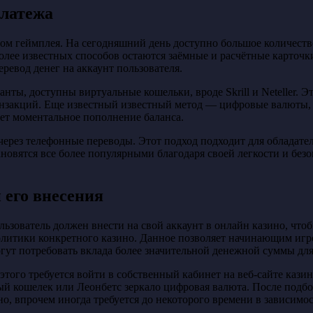
платежа
том геймплея. На сегодняшний день доступно большое количест
лее известных способов остаются заёмные и расчётные карточки,
ревод денег на аккаунт пользователя.
нты, доступны виртуальные кошельки, вроде Skrill и Neteller. 
нзакций. Еще известный известный метод — цифровые валюты, в
ает моментальное пополнение баланса.
через телефонные переводы. Этот подход подходит для обладателе
новятся все более популярными благодаря своей легкости и безо
 его внесения
ьзователь должен внести на свой аккаунт в онлайн казино, что
т политики конкретного казино. Данное позволяет начинающим иг
гут потребовать вклада более значительной денежной суммы для
того требуется войти в собственный кабинет на веб-сайте казин
й кошелек или Леонбетс зеркало цифровая валюта. После подбор
, впрочем иногда требуется до некоторого времени в зависимос