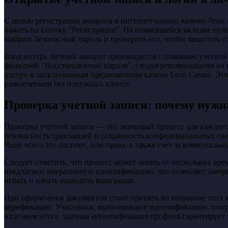
С целью регистрации аккаунта в интернет-казино казино Леон
нажать на кнопку "Регистрация". На появившейся вкладке нуж
выбрать безопасный пароль и проверить его, чтобы защитить с
Вход внутрь личный аккаунт производится с помощью учетной з
функцией "Восстановление пароля", следуя рекомендациям на 
доступ к эксклюзивным предложениям казино Leon Casino. Это
развлечением без ненужных хлопот.
Проверка учетной записи: почему нужн
Проверка учетной записи — это значимый процесс для каждого
безопасность транзакций и сохранность конфиденциальных све
Чаще всего это паспорт, или права, а также счет за коммунальн
Следует отметить, что процесс может занять от нескольких вр
предлагают оперативную идентификацию, что позволяет заверш
играть и начать выводить выигрыши.
При оформления документов стоит принять во внимание этих к
верификации. Участники, выполнившие идентификацию, получа
итоговом итоге, удачная аутентификация профиля гарантирует 