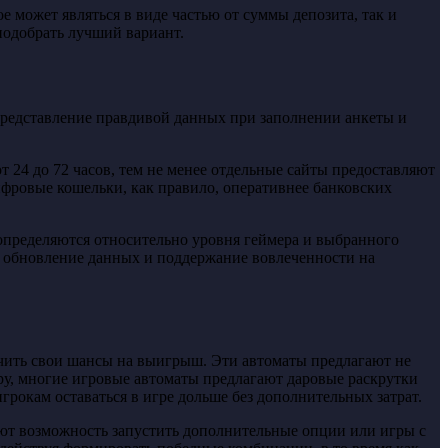
 может являться в виде частью от суммы депозита, так и
подобрать лучший вариант.
редставление правдивой данных при заполнении анкеты и
 24 до 72 часов, тем не менее отдельные сайты предоставляют
ифровые кошельки, как правило, оперативнее банковских
определяются относительно уровня геймера и выбранного
е обновление данных и поддержание вовлеченности на
ичить свои шансы на выигрыш. Эти автоматы предлагают не
ру, многие игровые автоматы предлагают даровые раскрутки
рокам оставаться в игре дольше без дополнительных затрат.
имеют возможность запустить дополнительные опции или игры с