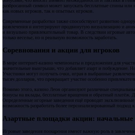
бонусами, что вносит элемент неожиданности и тактики в гей
разбросанный символ может запускать бесплатные спины или и
как новых игроков, так и опытных игроков.
Современные разработки также способствуют развитию однор
развлечения и интегрируют продвинутую визуализацию и аним
и визуально привлекательный товар. В следствии игровые ав
только веселье, но и реальную возможность заработать.
Соревнования и акции для игроков
В мире интернет-казино чемпионаты и предложения для участн
значительные выигрыши, что добавляет азарт и побуждение. Н
Участники могут получать очки, играя в выбранные развлечени
тысяч долларов, что превращает участие особенно привлекате
Помимо этого, казино Леон организуют различные специальны
бонусы на вклады, бесплатные вращения и обратный платёж. 
Определенные игорные заведения ещё проводят эксклюзивные 
возможность разработать более персонализированный подход к
Азартные площадки акции: начальные 
Игровые заведения поощрения имеют важную роль в завлечени