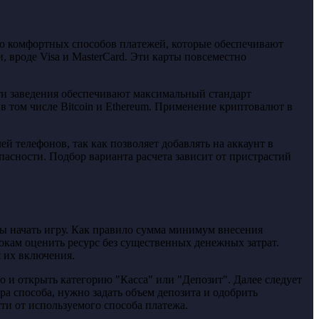
во комфортных способов платежей, которые обеспечивают
 вроде Visa и MasterCard. Эти карты повсеместно
Эти заведения обеспечивают максимальный стандарт
 том числе Bitcoin и Ethereum. Применение криптовалют в
й телефонов, так как позволяет добавлять на аккаунт в
пасности. Подбор варианта расчета зависит от пристрастий
бы начать игру. Как правило сумма минимум внесения
рокам оценить ресурс без существенных денежных затрат.
 их включения.
о и открыть категорию "Касса" или "Депозит". Далее следует
а способа, нужно задать объем депозита и одобрить
ти от используемого способа платежа.