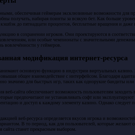
ферты
ярными, обеспечивая геймерам эксклюзивные возможности для 
обны получать, набирая поинты за всякую бет. Как больше уров
ь кэшбэк до пятнадцати процентов, бесплатные вращения и даж
кцию в сохранении игроков. Они проектируются в соответствии
азвлечениям, или особые чемпионаты с значительными денежным
нь вовлечённости у геймеров.
анная модификация интернет-ресурса
анимают основную функцию в индустрии виртуальных казино. П
 повышая общее взаимодействие с интерфейсом. Благодаря адапт
но значимо для быстрых игр, таких как однорукие бандиты или 
 веб-сайта обеспечивает возможность пользователям заходить в
которые предпочитают не устанавливать софт или эксплуатируют
ентацию и доступ к каждому элементу казино. Однако следует п
цией веб-ресурса определяется вкусов игрока и возможностей е
риантом. В то период, как для пользователей, которые желают с
ия сайта станет прекрасным выбором.