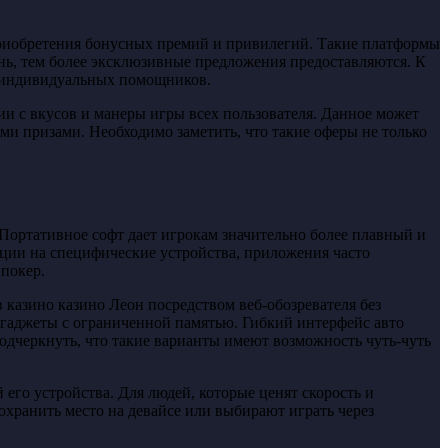
приобретения бонусных премий и привилегий. Такие платформы
ень, тем более эксклюзивные предложения предоставляются. К
е индивидуальных помощников.
 с вкусов и манеры игры всех пользователя. Данное может
и призами. Необходимо заметить, что такие оферы не только
ортативное софт дает игрокам значительно более плавный и
ации на специфические устройства, приложения часто
покер.
 казино казино Леон посредством веб-обозревателя без
 гаджеты с ограниченной памятью. Гибкий интерфейс авто
одчеркнуть, что такие варианты имеют возможность чуть-чуть
го устройства. Для людей, которые ценят скорость и
охранить место на девайсе или выбирают играть через